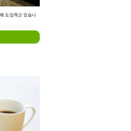
에 도입하고 있습니