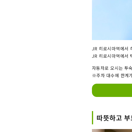
JR 히로시마역에서 
JR 히로시마역에서 택
자동차로 오시는 투숙
※주차 대수에 한계가
따뜻하고 부