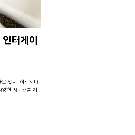
 인터게이
은 입지. 히로시마 
다양한 서비스를 제