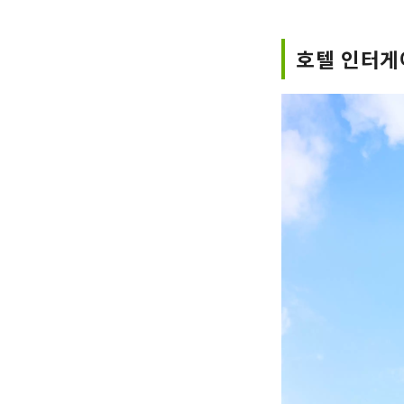
호텔 인터게