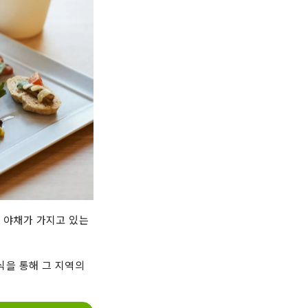
. 야채가 가지고 있는
음식을 통해 그 지역의