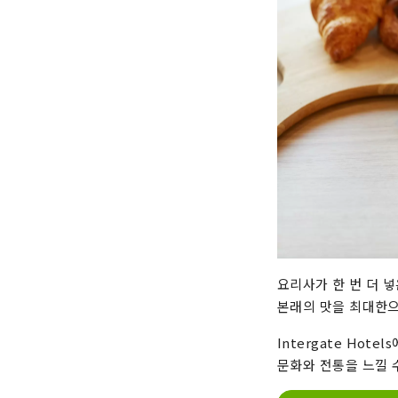
요리사가 한 번 더 넣
본래의 맛을 최대한으
Intergate Ho
문화와 전통을 느낄 