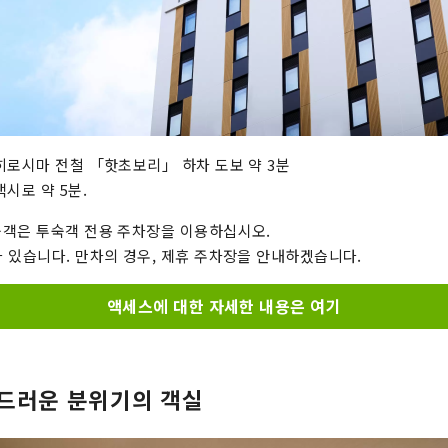
히로시마 전철 「핫초보리」 하차 도보 약 3분
시로 약 5분.
객은 투숙객 전용 주차장을 이용하십시오.
 있습니다. 만차의 경우, 제휴 주차장을 안내하겠습니다.
액세스에 대한 자세한 내용은 여기
드러운 분위기의 객실