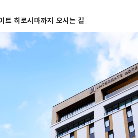
이트 히로시마까지 오시는 길