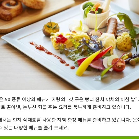
은 50 종류 이상의 메뉴가 자랑의 "갓 구운 빵과 잔치 야채의 아침 밥"
로 끌어낸, 눈부신 힘을 주는 요리를 풍부하게 준비하고 있습니다.
tels에서는 현지 식재료를 사용한 지역 한정 메뉴를 준비하고 있습니다. 
수 있는 다양한 메뉴를 즐겨 보세요.