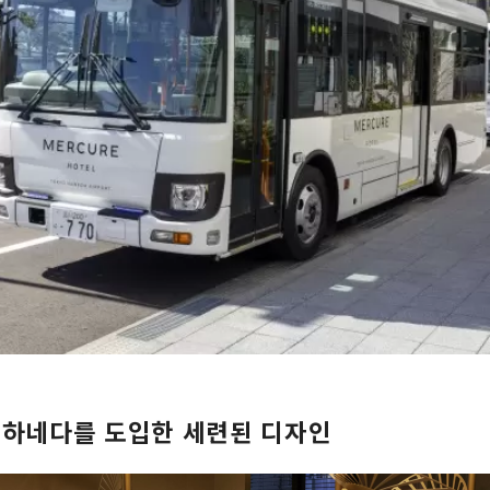
 하네다를 도입한 세련된 디자인