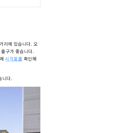
거리에 있습니다. 오
 출구가 좋습니다.
전에
시각표를
확인해
습니다.