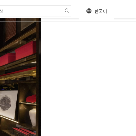
한국어
language