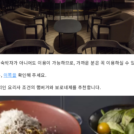
, 숙박자가 아니어도 이용이 가능하므로, 가까운 분은 꼭 이용하실 수 
,
이쪽을
확인해 주세요.
리인 요리사 조건의 햄버거와 보로네제를 추천합니다.