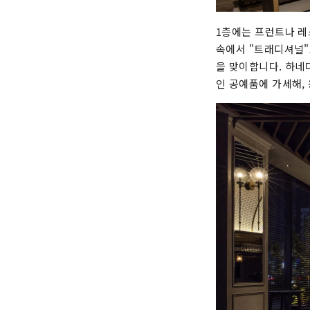
1층에는 프런트나 
속에서 "트래디셔널"
을 맞이합니다. 하네
인 공예품에 가세해,