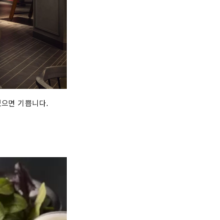
있으면 기쁩니다.