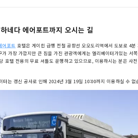
 하네다 에어포트까지 오시는 길
 에어포트
호텔은 게이힌 급행 전철 공항선 오오도리역에서 도보로 4분 
구가 가장 가깝지만 큰 짐을 가진 관광객에게는 엘리베이터가있는 서쪽
 당 호텔 전용의 무료 셔틀도 운행하고 있으므로, 이용하시는 분은 사
터는 갱신 공사로 인해 2024년 3월 19일 10:00까지 이용하실 수 없