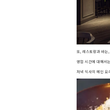
또, 레스토랑과 바는
영업 시간에 대해서는
저녁 식사의 메인 요