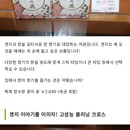
겐지코 향을 모티브로 한 향기로 대접하는 여관입니다. 겐지코 에 오
셨을 때에는 꼭 손에 들고 싶은 상품입니다!
다양한 향기의 향을 용도에 맞게 스틱 타입이나 콘 타입 등에서 선택
하실 수 있습니다.
집에서 향의 향기를 즐기는 것은 어떻습니까?
특제 향수향 꽃의 꽃 ￥2,640-(세금 포함)
겐지 이야기를 이미지! 고성능 클리닝 크로스