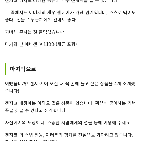
겐지코 에서도 다양한 종류의 새우 센베이를 살 수 있습니다.
그 중에서도 이미지의 새우 센베이가 가장 인기입니다, 스스로 먹어도
좋다! 선물로 누군가에게 건네도 좋다!
기뻐해 주시는 것 틀림없습니다.
미카와 만 에비센 ￥1188-(세금 포함)
마지막으로
어땠습니까? 겐지코 에 오실 때 꼭 손에 들고 싶은 상품을 4개 소개했
습니다!
겐지코 매점에는 아직도 많은 상품이 있습니다. 확실히 좋아하는 기념
품을 찾을 수 있다고 생각합니다.
자신에게의 보상이나, 소중한 사람에게의 선물 등에 이용해 주세요!
겐지코 의 스탭 일동, 여러분의 행차를 진심으로 기다리고 있습니다.