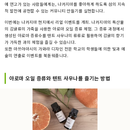
에 연고가 있는 사람들에게는, 나카지마를 좋아하게 하도록 섬의 지속
적 발전에 공헌할 수 있는 커뮤니티 만들기를 실현합니다.
이번에는 나카지마 현지에서 리얼 이벤트를 개최. 나카지마의 특산물
의 감귤류의 가죽을 사용한 아로마 오일 증류 체험. 그 증류 과정에서
생성된 아로마 증류수를 텐트 사우나의 류류로 활용하여 감귤의 향기
가 가득한 과의 체험을 즐길 수 있습니다.
또한 마쓰야마시의 가와라 디자인 전문 학교의 학생들에 의한 빛과 예
술의 연출로 이벤트를 북돋워줍니다.
아로마 오일 증류와 텐트 사우나를 즐기는 방법