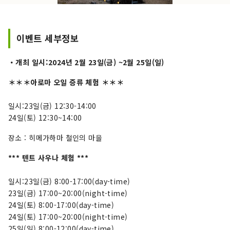
이벤트 세부정보
・개최 일시:2024년 2월 23일(금) ~2월 25일(일)
＊＊＊아로마 오일 증류 체험 ＊＊＊
일시:23일(금) 12:30-14:00
24일(토) 12:30~14:00
장소 : 히메가하마 철인의 마을
*** 텐트 사우나 체험 ***
일시:23일(금) 8:00-17:00(day-time)
23일(금) 17:00~20:00(night-time)
24일(토) 8:00-17:00(day-time)
24일(토) 17:00~20:00(night-time)
25일(일) 8:00-12:00(day-time)