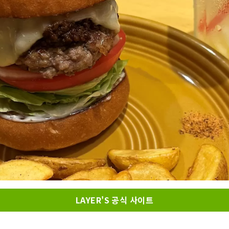
LAYER'S 공식 사이트