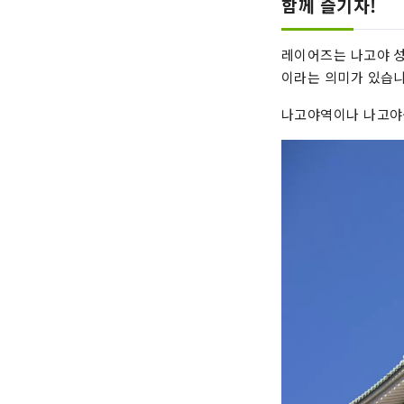
함께 즐기자!
레이어즈는 나고야 성
이라는 의미가 있습니
나고야역이나 나고야