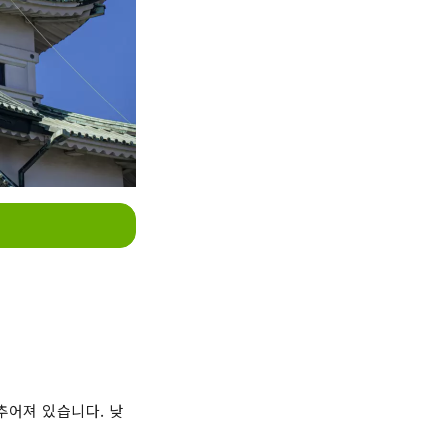
추어져 있습니다. 낮