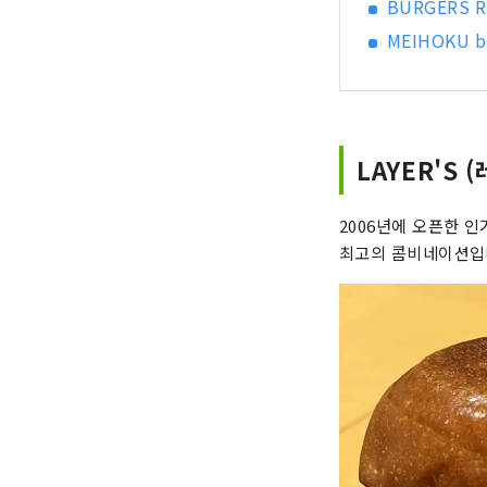
BURGERS 
MEIHOKU b
LAYER'S 
2006년에 오픈한 
최고의 콤비네이션입