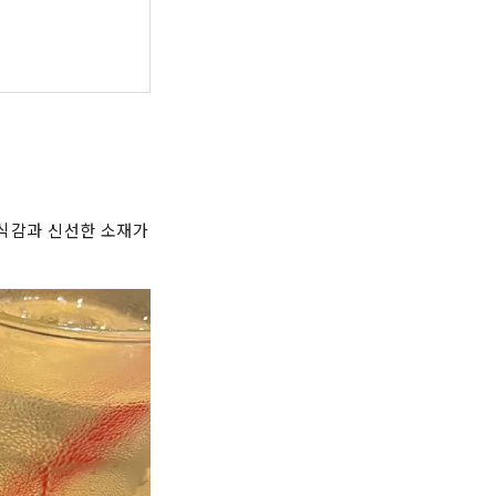
 식감과 신선한 소재가