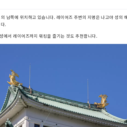
의 남쪽에 위치하고 있습니다. 레이어즈 주변의 지명은 나고야 성의 
다.
성에서 레이어즈까지 워킹을 즐기는 것도 추천합니다.