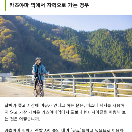
카츠야마 역에서 자력으로 가는 경우
날씨가 좋고 시간에 여유가 있다고 하는 분은, 버스나 택시를 사용하
지 않고 가장 가까운 카츠야마역에서 도보나 렌터사이클을 이용해 보
는 것은 어떻습니까.
카츠야마 역에서 렌탈 사이클의 대여 (유료)를하고 있으므로 이용하