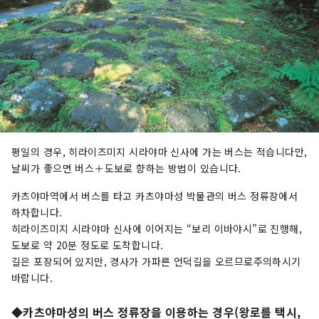
평일의 경우, 히라이즈미지 시라야마 신사에 가는 버스는 적습니다만,
날씨가 좋으면 버스＋도보로 향하는 방법이 있습니다.
카츠야마역에서 버스를 타고 카츠야마성 박물관의 버스 정류장에서
하차합니다.
히라이즈미지 시라야마 신사에 이어지는 “보리 이바야시”로 진행해,
도보로 약 20분 정도로 도착합니다.
길은 포장되어 있지만, 경사가 가파른 언덕길을 오르므로주의하시기
바랍니다.
◆카츠야마성의 버스 정류장을 이용하는 경우(왕로를 택시,