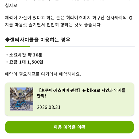
십시오.
체력에 자신이 있다고 하는 분은 히라이즈미지 하쿠산 신사까지의 경
치를 마음껏 즐기면서 천천히 향하는 것도 좋습니다.
◆렌터사이클을 이용하는 경우
・소요시간 약 30분
・요금 1대 1,500엔
예약이 필요하므로 여기에서 예약하세요.
【후쿠이·카츠야마 관광】e-bike로 자연과 역사를
만끽!
2026.03.31
이용 예약은 이쪽