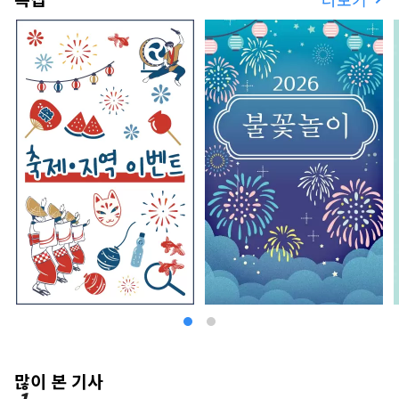
관광을 축으로 하여 새로운 사업의 창조에도 적극적
으로 도전해, 카츠야마의 거리의 활성화를 목표로
하고 있습니다.
많이 본 기사