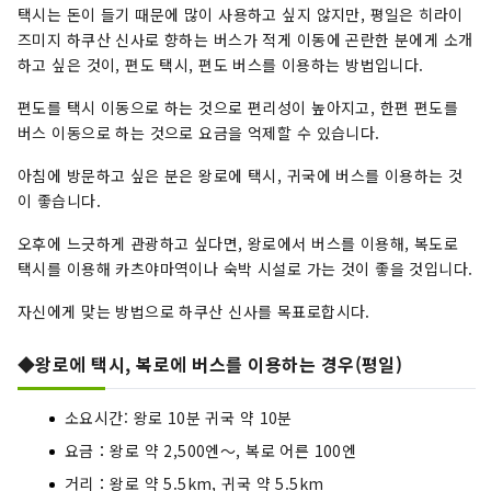
택시는 돈이 들기 때문에 많이 사용하고 싶지 않지만, 평일은 히라이
즈미지 하쿠산 신사로 향하는 버스가 적게 이동에 곤란한 분에게 소개
하고 싶은 것이, 편도 택시, 편도 버스를 이용하는 방법입니다.
편도를 택시 이동으로 하는 것으로 편리성이 높아지고, 한편 편도를
버스 이동으로 하는 것으로 요금을 억제할 수 있습니다.
아침에 방문하고 싶은 분은 왕로에 택시, 귀국에 버스를 이용하는 것
이 좋습니다.
오후에 느긋하게 관광하고 싶다면, 왕로에서 버스를 이용해, 복도로
택시를 이용해 카츠야마역이나 숙박 시설로 가는 것이 좋을 것입니다.
자신에게 맞는 방법으로 하쿠산 신사를 목표로합시다.
◆왕로에 택시, 복로에 버스를 이용하는 경우(평일)
소요시간: 왕로 10분 귀국 약 10분
요금：왕로 약 2,500엔～, 복로 어른 100엔
거리：왕로 약 5.5km, 귀국 약 5.5km