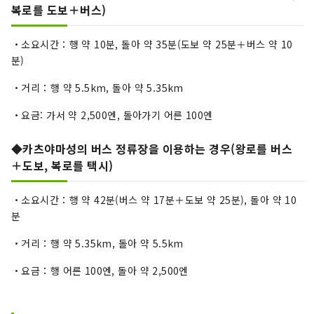
복로를 도보＋버스)
・소요시간：행 약 10분, 돌아 약 35분(도보 약 25분＋버스 약 10
분)
・거리：행 약 5.5km, 돌아 약 5.35km
・요금: 가서 약 2,500엔, 돌아가기 어른 100엔
◆카츠야마성의 버스 정류장을 이용하는 경우(왕로를 버스
＋도보, 복로를 택시)
・소요시간：행 약 42분(버스 약 17분＋도보 약 25분), 돌아 약 10
분
・거리：행 약 5.35km, 돌아 약 5.5km
・요금：행 어른 100엔, 돌아 약 2,500엔