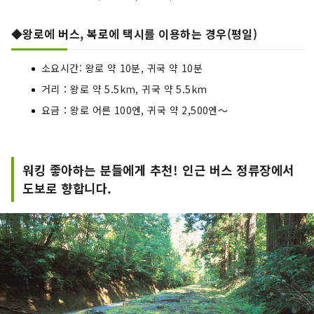
◆왕로에 버스, 복로에 택시를 이용하는 경우(평일)
소요시간: 왕로 약 10분, 귀국 약 10분
거리：왕로 약 5.5km, 귀국 약 5.5km
요금：왕로 어른 100엔, 귀국 약 2,500엔～
워킹 좋아하는 분들에게 추천! 인근 버스 정류장에서
도보로 향합니다.