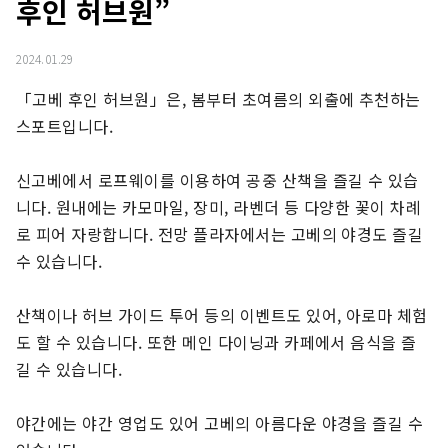
후인 허브원”
2024.01.29
「고베 후인 허브원」은, 봄부터 초여름의 외출에 추천하는 
스포트입니다.

신고베에서 로프웨이를 이용하여 공중 산책을 즐길 수 있습
니다. 원내에는 카모마일, 장미, 라벤더 등 다양한 꽃이 차례
로 피어 자랑합니다. 전망 플라자에서는 고베의 야경도 즐길 
수 있습니다.

산책이나 허브 가이드 투어 등의 이벤트도 있어, 아로마 체험
도 할 수 있습니다. 또한 메인 다이닝과 카페에서 음식을 즐
길 수 있습니다.

야간에는 야간 영업도 있어 고베의 아름다운 야경을 즐길 수 