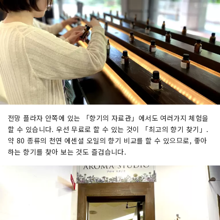
전망 플라자 안쪽에 있는 「향기의 자료관」에서도 여러가지 체험을
할 수 있습니다. 우선 무료로 할 수 있는 것이 「최고의 향기 찾기」.
약 80 종류의 천연 에센셜 오일의 향기 비교를 할 수 있으므로, 좋아
하는 향기를 찾아 보는 것도 즐겁습니다.