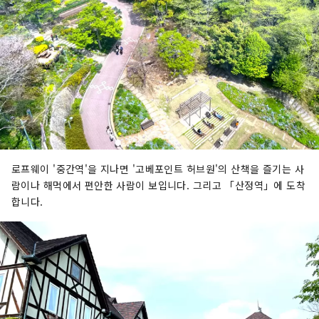
로프웨이 '중간역'을 지나면 '고베포인트 허브원'의 산책을 즐기는 사
람이나 해먹에서 편안한 사람이 보입니다. 그리고 「산정역」에 도착
합니다.