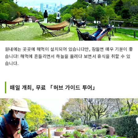
원내에는 곳곳에 해먹이 설치되어 있습니다만, 잠들면 매우 기분이 좋
습니다! 해먹에 흔들리면서 하늘을 올려다 보면서 휴식을 취할 수 있
습니다.
매일 개최, 무료 「허브 가이드 투어」