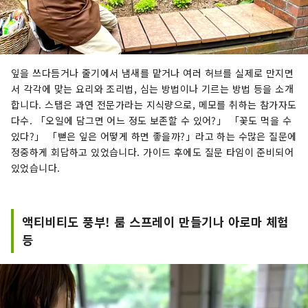
잎을 쓰다듬거나 줄기에서 냄새를 맡거나 여러 허브를 실제로 만지면
서 각각에 맞는 요리와 조리법, 심는 방법이나 기르는 방법 등을 소개
합니다. 스탭은 과연 전문가라는 지식량으로, 메모를 취하는 참가자도
다수. 「오일에 담그면 어느 정도 보존할 수 있어?」 「꽃도 먹을 수
있다?」 「뻗은 잎은 어떻게 하면 좋을까?」라고 하는 수많은 질문에
정중하게 회답하고 있었습니다. 가이드 후에도 질문 타임이 준비되어
있었습니다.
액티비티도 풍부! 룸 스프레이 만들기나 아로마 체험
등