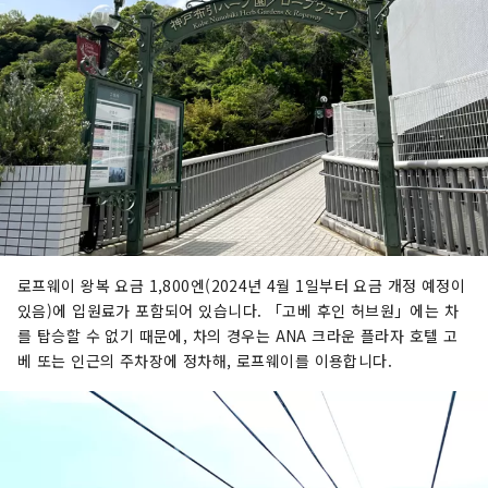
로프웨이 왕복 요금 1,800엔(2024년 4월 1일부터 요금 개정 예정이
있음)에 입원료가 포함되어 있습니다. 「고베 후인 허브원」에는 차
를 탑승할 수 없기 때문에, 차의 경우는 ANA 크라운 플라자 호텔 고
베 또는 인근의 주차장에 정차해, 로프웨이를 이용합니다.