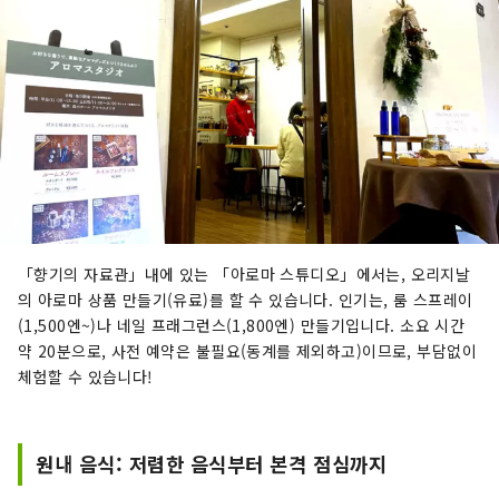
「향기의 자료관」내에 있는 「아로마 스튜디오」에서는, 오리지날
의 아로마 상품 만들기(유료)를 할 수 있습니다. 인기는, 룸 스프레이
(1,500엔~)나 네일 프래그런스(1,800엔) 만들기입니다. 소요 시간
약 20분으로, 사전 예약은 불필요(동계를 제외하고)이므로, 부담없이
체험할 수 있습니다!
원내 음식: 저렴한 음식부터 본격 점심까지