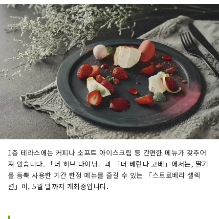
1층 테라스에는 커피나 소프트 아이스크림 등 간편한 메뉴가 갖추어
져 있습니다. 「더 허브 다이닝」과 「더 베란다 고베」에서는, 딸기
를 듬뿍 사용한 기간 한정 메뉴를 즐길 수 있는 「스트로베리 셀렉
션」이, 5월 말까지 개최중입니다.