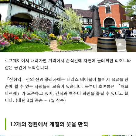
로프웨이에서 내려가면 거리에서 순식간에 자연에 둘러싸인 리조트와
같은 공간에 도착합니다.
「산정역」전의 전망 플라자에는 테라스 테이블이 늘어서 음료를 한
손에 쉴 수 있는 사람들의 모습이 있습니다. 봄부터 초여름은 「허브
마르쉐」가 오픈하고 있어, 간식과 맥주나 와인을 즐길 수 있다고 합
니다. (매년 3월 중순 ~ 7월 상순)
12개의 정원에서 계절의 꽃을 만끽