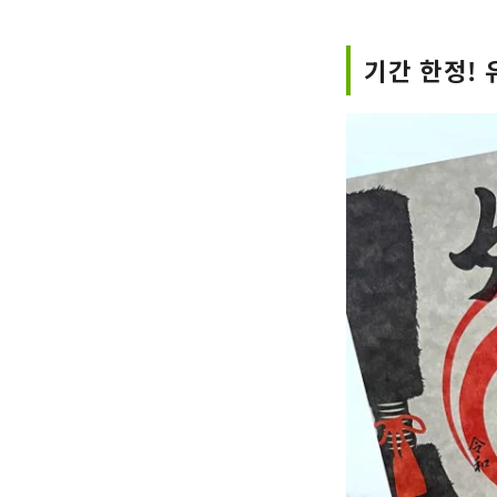
기간 한정!