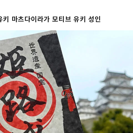
 유키 마츠다이라가 모티브 유키 성인