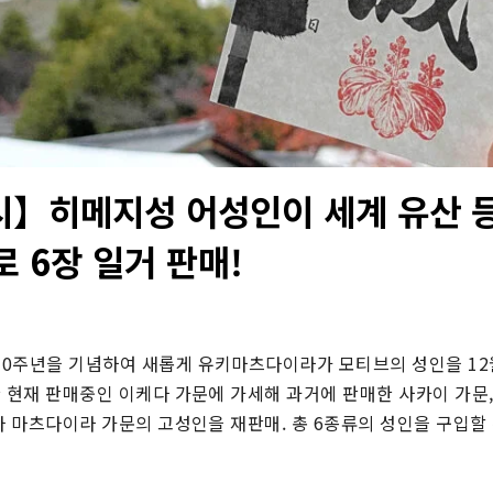
】히메지성 어성인이 세계 유산 등
 6장 일거 판매!
0주년을 기념하여 새롭게 유키마츠다이라가 모티브의 성인을 12월
 현재 판매중인 이케다 가문에 가세해 과거에 판매한 사카이 가문,
라 마츠다이라 가문의 고성인을 재판매. 총 6종류의 성인을 구입할