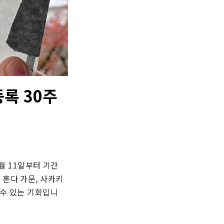
록 30주
 11일부터 기간 
 혼다 가문, 사카키
 수 있는 기회입니