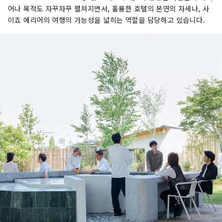
어나 목적도 자꾸자꾸 펼쳐지면서, 훌륭한 호텔의 본연의 자세나, 사
이죠 에리어의 여행의 가능성을 넓히는 역할을 담당하고 있습니다.