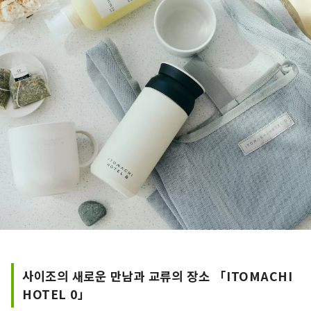
사이조의 새로운 만남과 교류의 장소 「ITOMACHI
HOTEL 0」