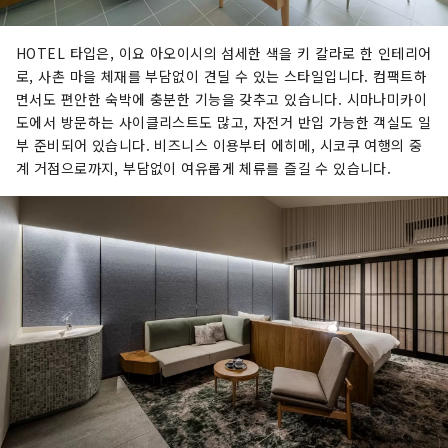
HOTEL 타입은, 이요 아오이시의 섬세한 색을 키 칼라로 한 인테리어
로, 사촌 마을 체재를 부담없이 견딜 수 있는 스타일입니다. 컴팩트하
면서도 편안한 숙박에 충분한 기능을 갖추고 있습니다. 시마나미카이
도에서 방문하는 사이클리스트도 많고, 자전거 반입 가능한 객실도 일
부 준비되어 있습니다. 비즈니스 이용부터 에히메, 시코쿠 여행의 중
계 거점으로까지, 부담없이 여유롭게 체류를 즐길 수 있습니다.