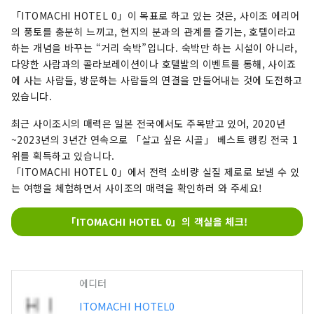
「ITOMACHI HOTEL 0」이 목표로 하고 있는 것은, 사이조 에리어
의 풍토를 충분히 느끼고, 현지의 분과의 관계를 즐기는, 호텔이라고
하는 개념을 바꾸는 “거리 숙박”입니다. 숙박만 하는 시설이 아니라,
다양한 사람과의 콜라보레이션이나 호텔발의 이벤트를 통해, 사이죠
에 사는 사람들, 방문하는 사람들의 연결을 만들어내는 것에 도전하고
있습니다.
최근 사이조시의 매력은 일본 전국에서도 주목받고 있어, 2020년
~2023년의 3년간 연속으로 「살고 싶은 시골」 베스트 랭킹 전국 1
위를 획득하고 있습니다.
「ITOMACHI HOTEL 0」에서 전력 소비량 실질 제로로 보낼 수 있
는 여행을 체험하면서 사이조의 매력을 확인하러 와 주세요!
「ITOMACHI HOTEL 0」의 객실을 체크!
에디터
ITOMACHI HOTEL0