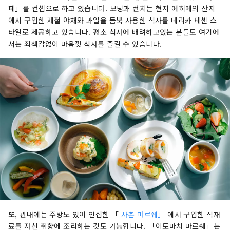
페」를 컨셉으로 하고 있습니다. 모닝과 런치는 현지 에히메의 산지
에서 구입한 제철 야채와 과일을 듬뿍 사용한 식사를 데리카 테센 스
타일로 제공하고 있습니다. 평소 식사에 배려하고있는 분들도 여기에
서는 죄책감없이 마음껏 식사를 즐길 수 있습니다.
또, 관내에는 주방도 있어 인접한 「
사촌 마르쉐」
에서 구입한 식재
료를 자신 취향에 조리하는 것도 가능합니다. 「이토마치 마르쉐」는