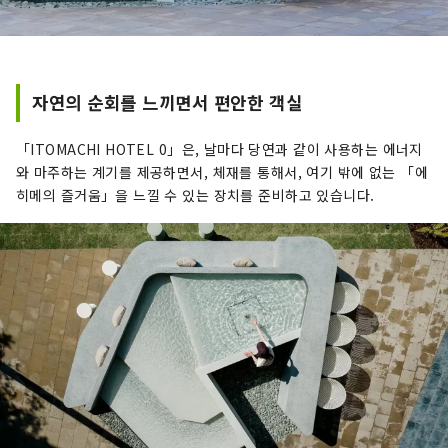
자연의 순회를 느끼면서 편안한 객실
「ITOMACHI HOTEL 0」은, 날마다 당연과 같이 사용하는 에너지
와 마주하는 계기를 제공하면서, 체재를 통해서, 여기 밖에 없는 「에
히메의 즐거움」을 느낄 수 있는 장치를 준비하고 있습니다.