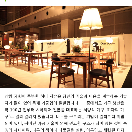
삼림 자원이 풍부한 히다 지방은 장인의 기술과 마음을 계승하는 기술
자가 많이 있어 목재 가공업이 활발합니다. 그 중에서도 가구 생산은
약 100년 전부터 시작되어 일본을 대표하는 서양식 가구 '히다의 가
구'로 널리 알려져 있습니다. 나무를 구부리는 기법이 일찍부터 확립
되어 있어, 뛰어난 가공 기술에 의해 견고한 구조가 되어 있는 것이 특
징의 하나이며, 나무의 색이나 나뭇결을 살린, 아름답고 세련된 디자