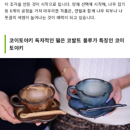
이 조각을 만든 것이 시작으로 됩니다. 양재 선택에 시작해, 나무 잡기
등 6개의 공정을 거쳐 마무리한 작품은, 연월과 함께 나무 피부나 나
뭇결의 색염이 늘어나는 것이 매력이 되고 있습니다.
코이토야키 독자적인 떫은 코발트 블루가 특징인 코이
토야키