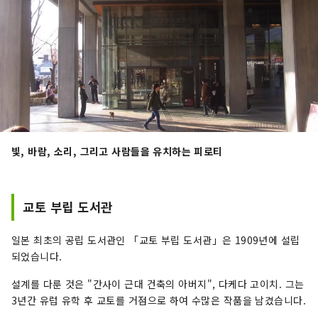
빛, 바람, 소리, 그리고 사람들을 유치하는 피로티
교토 부립 도서관
일본 최초의 공립 도서관인 「교토 부립 도서관」은 1909년에 설립
되었습니다.
설계를 다룬 것은 "간사이 근대 건축의 아버지", 다케다 고이치. 그는
3년간 유럽 유학 후 교토를 거점으로 하여 수많은 작품을 남겼습니다.