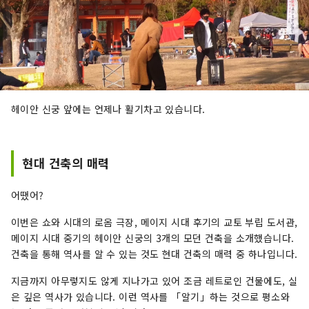
헤이안 신궁 앞에는 언제나 활기차고 있습니다.
현대 건축의 매력
어땠어?
이번은 쇼와 시대의 로옴 극장, 메이지 시대 후기의 교토 부립 도서관,
메이지 시대 중기의 헤이안 신궁의 3개의 모던 건축을 소개했습니다.
건축을 통해 역사를 알 수 있는 것도 현대 건축의 매력 중 하나입니다.
지금까지 아무렇지도 않게 지나가고 있어 조금 레트로인 건물에도, 실
은 깊은 역사가 있습니다. 이런 역사를 「알기」하는 것으로 평소와