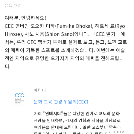
2024.02.01
여러분, 안녕하세요!

CEC 멤버인 오오카 미하(Fumiha Ohoka), 히로세 료(Ryo 
Hirose), 사노 시음(Shion Sano)입니다. 「CEC 일기」에
서는, 우리 CEC 멤버가 투어로 실제로 보고, 듣고, 느낀 교토
의 매력이 가득한 스포트를 소개하겠습니다. 이번에는 예술
적인 지역으로 유명한 오카자키 지역의 매력을 전해드립니
다.
에디터
문화 교육 관광 위원회(CEC)
저희 "앰배서더"들은 다양한 언어로 교토의 문화
관광을 안내하며, 각자의 경험과 지식을 바탕으로
여러분을 안내해 드립니다. 일반 코스부터 맞춤형
more