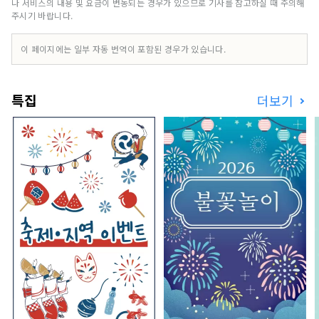
고 체험할 수 있는 기회를 제공하며, 최고의 추억을
나 서비스의 내용 및 요금이 변동되는 경우가 있으므로 기사를 참고하실 때 주의해
만들어 줄 현지인들과의 만남도 함께합니다. 가이드
주시기 바랍니다.
투어 외에도, 특별한 장소를 활용한 이벤트부터 계
절에 따라 교토 문화를 만끽할 수 있는 플랜까지 특
이 페이지에는 일부 자동 번역이 포함된 경우가 있습니다.
별한 경험을 제공합니다.
특집
더보기