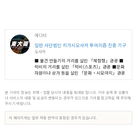
에디터
일반 사단법인 히가시오사카 투어리즘 진흥 기구
오사카
■ 물건 만들기의 거리를 살린 「체험형」관광 ■
럭비의 거리를 살린 「럭비(스포츠)」관광 ■문화
자원이나 상가 등을 살린 「문화・시모마치」관광
본 기사의 정보는 취재・집필 당시의 내용을 토대로 합니다. 기사 공개 후 상품이
나 서비스의 내용 및 요금이 변동되는 경우가 있으므로 기사를 참고하실 때 주의해
주시기 바랍니다.
이 페이지에는 일부 자동 번역이 포함된 경우가 있습니다.