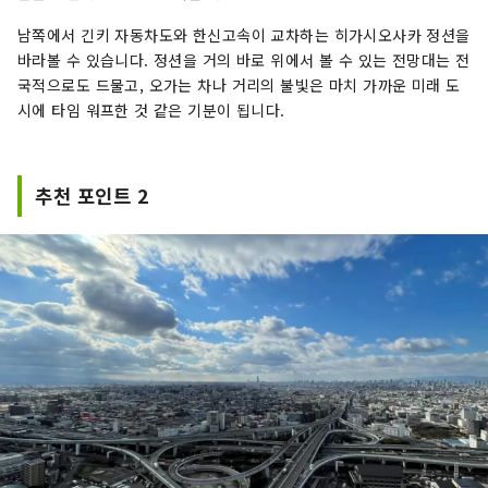
남쪽에서 긴키 자동차도와 한신고속이 교차하는 히가시오사카 정션을
바라볼 수 있습니다. 정션을 거의 바로 위에서 볼 수 있는 전망대는 전
국적으로도 드물고, 오가는 차나 거리의 불빛은 마치 가까운 미래 도
시에 타임 워프한 것 같은 기분이 됩니다.
추천 포인트 2