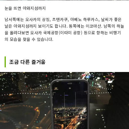
눈을 뜨면 아와지섬까지
남서쪽에는 오사카의 상징, 츠텐카쿠, 아베노 하루카스, 날씨가 좋은
날은 아와지섬까지 보이기도 합니다. 동쪽에는 이코마산. 남쪽의 하늘
을 올려다보면 오사카 국제공항(이타미 공항) 등으로 향하는 비행기
의 모습을 찾을 수 있습니다.
조금 다른 즐거움