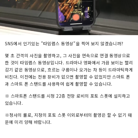
SNS에서 인기있는 "타임랩스 동영상"을 찍어 보지 않겠습니까?
몇 초 간격의 사진을 촬영하고, 그 사진을 연속으로 연결 동영상으로
한 것이 타임랩스 동영상입니다. 드라마나 영화에서 가끔 보이는 빨리
감기 같은 동영상으로, 흐르는 구름이나 오가는 차 등이 드라마틱하게
비친다. 이전에는 전용 장비가 없으면 촬영할 수 없었지만 스마트 폰
과 스마트 폰 스탠드를 사용하여 쉽게 촬영할 수 있습니다.
※ 스마트폰 스탠드를 시청 22층 전망 로비의 포토 스폿에 설치하고
있습니다.
※청사의 룰로, 지정의 포토 스폿 이외로부터의 촬영은 할 수 없기 때
문에 미리 양해 바랍니다.