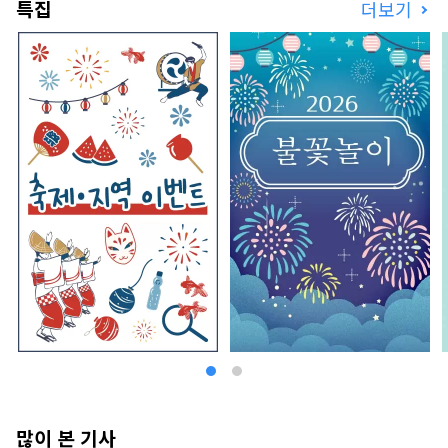
특집
더보기
많이 본 기사