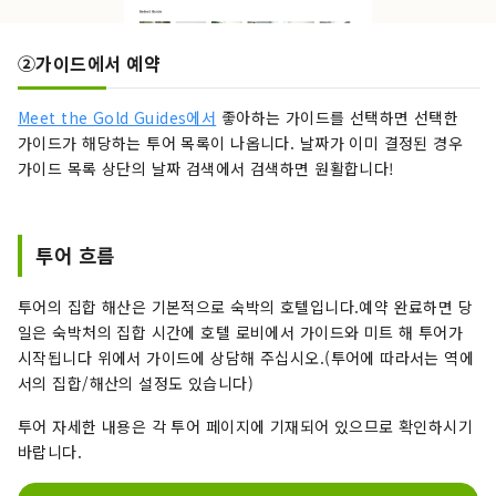
②가이드에서 예약
Meet the Gold Guides에서
좋아하는 가이드를 선택하면 선택한
가이드가 해당하는 투어 목록이 나옵니다. 날짜가 이미 결정된 경우
가이드 목록 상단의 날짜 검색에서 검색하면 원활합니다!
투어 흐름
투어의 집합 해산은 기본적으로 숙박의 호텔입니다.예약 완료하면 당
일은 숙박처의 집합 시간에 호텔 로비에서 가이드와 미트 해 투어가
시작됩니다 위에서 가이드에 상담해 주십시오.(투어에 따라서는 역에
서의 집합/해산의 설정도 있습니다)
투어 자세한 내용은 각 투어 페이지에 기재되어 있으므로 확인하시기
바랍니다.