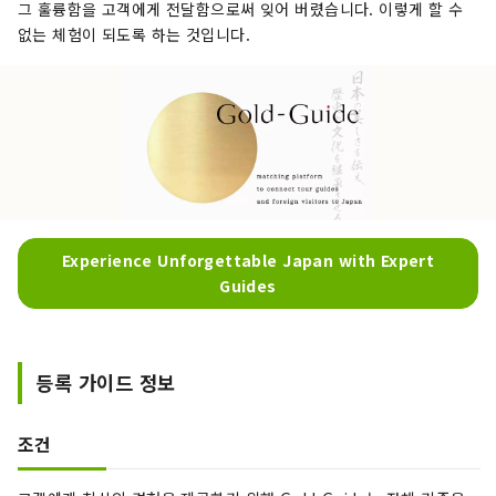
그 훌륭함을 고객에게 전달함으로써 잊어 버렸습니다. 이렇게 할 수
없는 체험이 되도록 하는 것입니다.
Experience Unforgettable Japan with Expert
Guides
등록 가이드 정보
조건