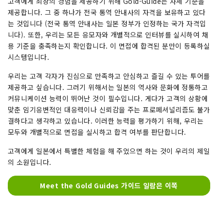
고객에게 최상의 경험을 제공하기 위해 Gold-Guide는 자체 기준을
제공합니다. 그 중 하나가 전국 통역 안내사의 자격을 보유하고 있다
는 것입니다 (전국 통역 안내사는 일본 정부가 인정하는 국가 자격입
니다). 또한, 우리는 모든 응모자와 개별적으로 인터뷰를 실시하여 채
용 기준을 충족하는지 확인합니다. 이 면접에 합격된 분만이 등록하실
시스템입니다.
우리는 고객 각자가 진심으로 만족하고 안심하고 즐길 수 있는 투어를
제공하고 싶습니다. 그러기 위해서는 일본의 역사와 문화에 정통하고
커뮤니케이션 능력이 뛰어난 것이 필수입니다. 게다가 고객의 상황에
맞춘 임기응변적인 대응력이나 신뢰감을 주는 프로페셔널리즘도 불가
결하다고 생각하고 있습니다. 이러한 능력을 평가하기 위해, 우리는
모두와 개별적으로 면접을 실시하고 합격 여부를 판단합니다.
고객에게 일본에서 특별한 체험을 해 주었으면 하는 것이 우리의 제일
의 소원입니다.
Meet the Gold Guides 가이드 일람은 이쪽