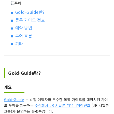
목차
Gold-Guide란?
등록 가이드 정보
예약 방법
투어 흐름
기타
Gold-Guide란?
개요
Gold-Guide
는 방일 여행자와 우수한 통역 가이드를 매칭시켜 가이
드 투어를 제공하는
주식회사 JR 서일본 커뮤니케이션즈
(JR 서일본
그룹)가 운영하는 플랫폼입니다.