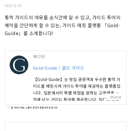
2024.12.03
통역 가이드의 여유를 순식간에 알 수 있고, 가이드 투어의 
예약을 간단하게 할 수 있는, 가이드 매칭 플랫폼 「Gold-
Guide」를 소개합니다!
에디터
Gold-Guide / 골드 가이드
【Gold-Guide】는 방일 관광객과 우수한 통역 가
이드를 매칭시켜 가이드 투어를 제공하는 플랫폼입
니다. 일본에서의 특별 체험을 원하는 고객에게 추
more
억에 남는 가이드 투어를 제공합니다. 일본의 매력
을 전세계 여러분에게
본 서비스에는 스폰서 광고가 포함되어 있습니다.