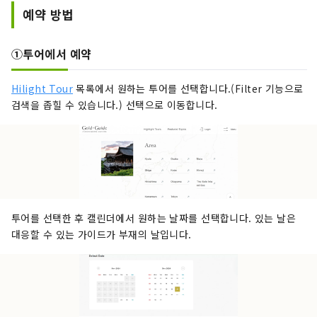
예약 방법
①투어에서 예약
Hilight Tour
목록에서 원하는 투어를 선택합니다.(Filter 기능으로
검색을 좁힐 수 있습니다.) 선택으로 이동합니다.
투어를 선택한 후 캘린더에서 원하는 날짜를 선택합니다. 있는 날은
대응할 수 있는 가이드가 부재의 날입니다.