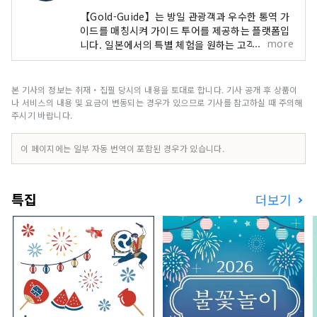
【Gold-Guide】는 방일 관광객과 우수한 통역 가
이드를 매칭시켜 가이드 투어를 제공하는 플랫폼입
more
니다. 일본에서의 특별 체험을 원하는 고객에게 추
억에 남는 가이드 투어를 제공합니다. 일본의 매력
을 전세계 여러분에게
본 기사의 정보는 취재・집필 당시의 내용을 토대로 합니다. 기사 공개 후 상품이
나 서비스의 내용 및 요금이 변동되는 경우가 있으므로 기사를 참고하실 때 주의해
주시기 바랍니다.
이 페이지에는 일부 자동 번역이 포함된 경우가 있습니다.
특집
더보기