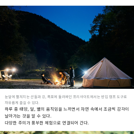
눈앞에 펼쳐지는 산들과 강, 폭포에 둘러싸인 프리사이트에서는 반입 캠프 도구로
자유롭게 즐길 수 있다.
하루 중 태양, 달, 별의 움직임을 느끼면서 자연 속에서 조금씩 감각이
날아가는 것을 알 수 있다.
다양한 주의가 풍부한 체험으로 연결되어 간다.