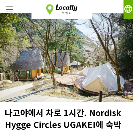
language
나고야에서 차로 1시간. Nordisk
Hygge Circles UGAKEI에 숙박