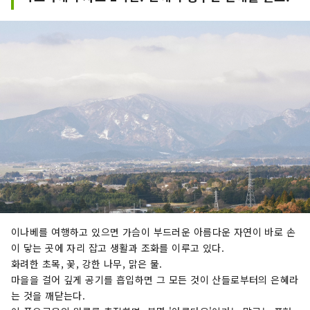
니다.
이나베를 여행하고 있으면 가슴이 부드러운 아름다운 자연이 바로 손
이 닿는 곳에 자리 잡고 생활과 조화를 이루고 있다.
화려한 초목, 꽃, 강한 나무, 맑은 물.
마을을 걸어 깊게 공기를 흡입하면 그 모든 것이 산들로부터의 은혜라
는 것을 깨닫는다.