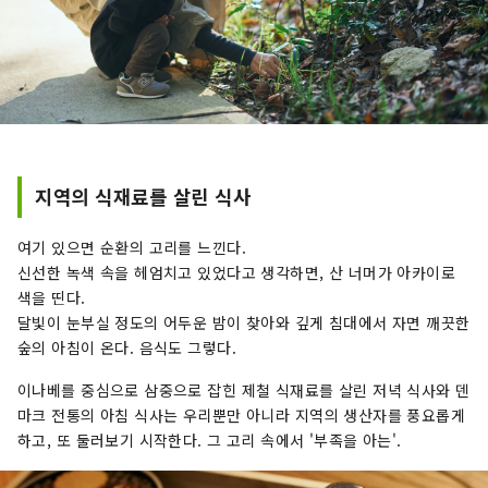
지역의 식재료를 살린 식사
여기 있으면 순환의 고리를 느낀다.
신선한 녹색 속을 헤엄치고 있었다고 생각하면, 산 너머가 아카이로
색을 띤다.
달빛이 눈부실 정도의 어두운 밤이 찾아와 깊게 침대에서 자면 깨끗한
숲의 아침이 온다. 음식도 그렇다.
이나베를 중심으로 삼중으로 잡힌 제철 식재료를 살린 저녁 식사와 덴
마크 전통의 아침 식사는 우리뿐만 아니라 지역의 생산자를 풍요롭게
하고, 또 둘러보기 시작한다. 그 고리 속에서 '부족을 아는'.