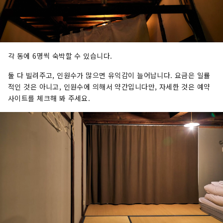
각 동에 6명씩 숙박할 수 있습니다.
둘 다 빌려주고, 인원수가 많으면 유익감이 늘어납니다. 요금은 일률
적인 것은 아니고, 인원수에 의해서 약간입니다만, 자세한 것은 예약
사이트를 체크해 봐 주세요.