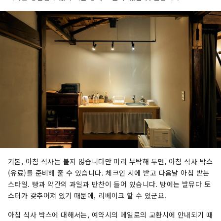
기본, 아침 식사는 붙지 않습니다만 미리 부탁해 두면, 아침 식사 박스
(유료)를 준비해 줄 수 있습니다. 체크인 시에 받고 다음날 아침 받는
스타일. 빵과 약간의 과일과 반찬이 들어 있습니다. 방에는 발뮤다 토
스터가 갖추어져 있기 때문에, 리베이크 할 수 있군요.
아침 식사 박스에 대해서는, 예약시의 메일로의 교환시에 안내되기 때