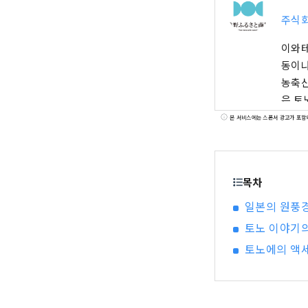
주식회
이와테
동이나
농축산
은 토
건강하
본 서비스에는 스폰서 광고가 포함
목차
일본의 원풍경
토노 이야기
토노에의 액