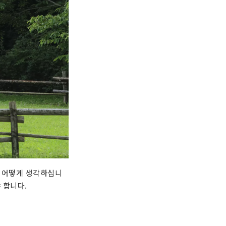
면 어떻게 생각하십니
 합니다.