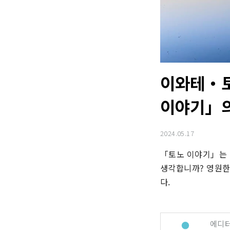
이와테・토
이야기」의
2024.05.17
「토노 이야기」는 가
생각합니까? 영원한
다.
에디