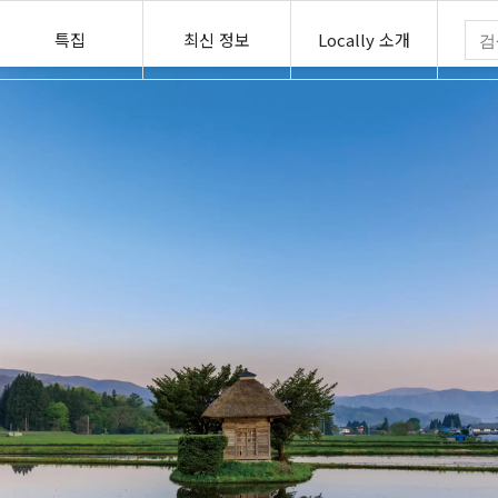
특집
최신 정보
Locally 소개