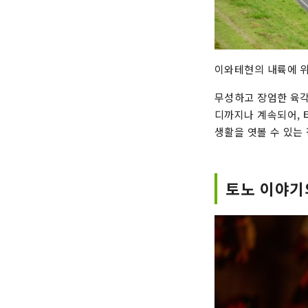
이와테현의 내륙에 위
무성하고 장엄한 육각
디까지나 계속되어, 
생활을 엿볼 수 있는
토노 이야기