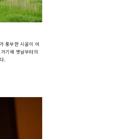
가 풍부한 시골이 어
. 거기에 옛날부터의
다.