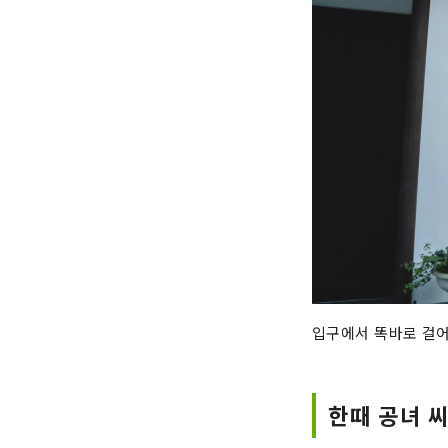
입구에서 똑바로 걸어
한때 공녀 