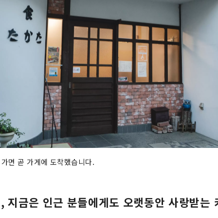
가면 곧 가게에 도착했습니다.
씨, 지금은 인근 분들에게도 오랫동안 사랑받는