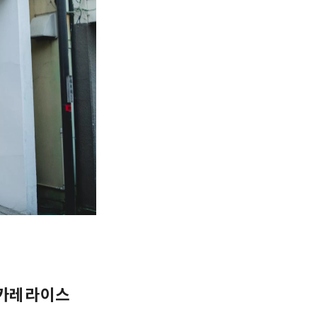
 카레라이스