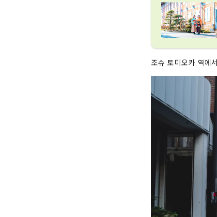
조슈 토미오카 역에서