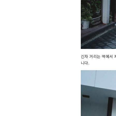
긴자 거리는 역에서 
니다.