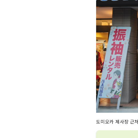
도미오카 제사장 근처