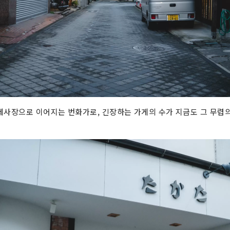
제사장으로 이어지는 번화가로, 긴장하는 가게의 수가 지금도 그 무렵