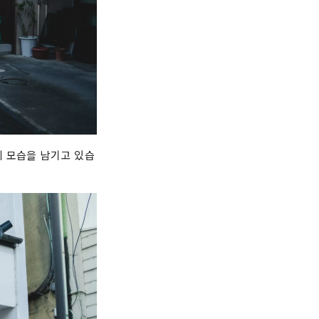
의 모습을 남기고 있습