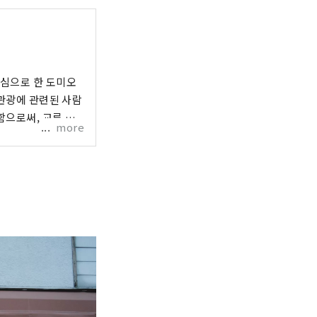
중심으로 한 도미오
 관광에 관련된 사람
함으로써, 교류 인
more