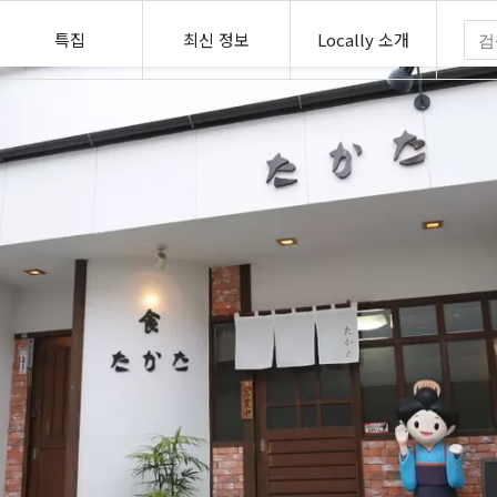
특집
최신 정보
Locally 소개