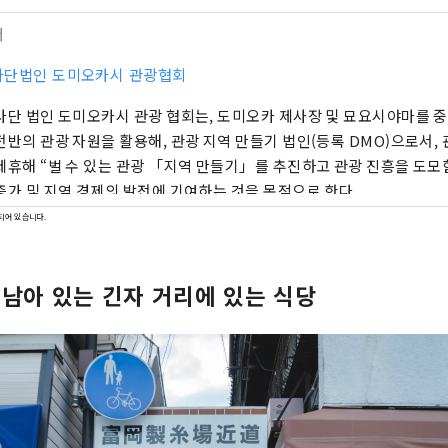
터
사단법인 도미오카시 관광협회
사단 법인 도미오카시 관광 협회는, 도미오카 제사장 및 묘요시야마를 
전반의 관광 자원을 활용해, 관광 지역 만들기 법인(등록 DMO)으로서,
제휴해 “벌 수 있는 관광 「지역 만들기」를 추진하고 관광 진흥을 도모
증가 및 지역 경제의 발전에 기여하는 것을 목적으로 한다.
되어 있습니다.
 남아 있는 긴자 거리에 있는 식당