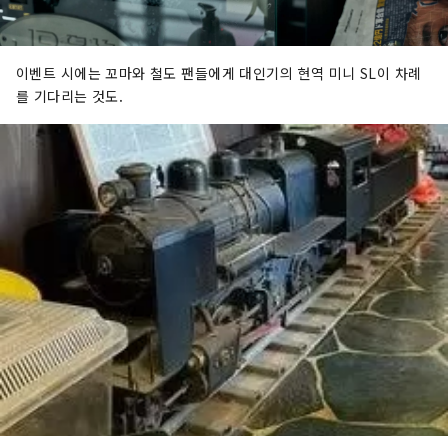
이벤트 시에는 꼬마와 철도 팬들에게 대인기의 현역 미니 SL이 차례
를 기다리는 것도.