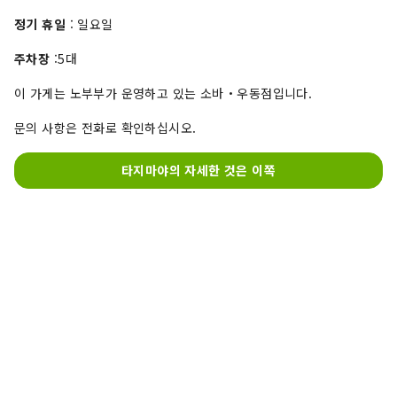
정기 휴일
: 일요일
주차장
:5대
이 가게는 노부부가 운영하고 있는 소바・우동점입니다.
문의 사항은 전화로 확인하십시오.
타지마야의 자세한 것은 이쪽