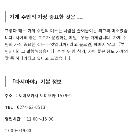
가게 주인의 가장 중요한 것은 ...
그렇다 해도 가게 주인의 미소는 사람을 끌어들이는 최고의 미소였습
니다. 사이의 좋은 부부가 운영하는 메밀 · 우동 가게입니다. 가게 주
인의 가장 중요한 것은 무엇입니까? 라고 물으면, 헤매지 않고 『부
인』이라고 말씀하셨습니다. 부부 두 명 삼각, 사이 좋은 점도 가게의
맛 중 하나가되고 있다고 느꼈습니다.
「다시마야」기본 정보
주소
：토미오카시 토미오카 1579-1
TEL
: 0274-62-0513
영업시간
：11:00～15:00
17:00～19:00