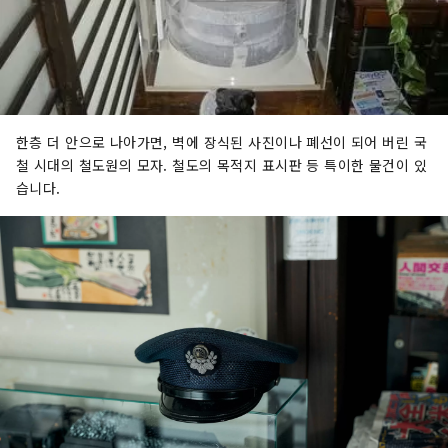
한층 더 안으로 나아가면, 벽에 장식된 사진이나 폐선이 되어 버린 국
철 시대의 철도원의 모자. 철도의 목적지 표시판 등 특이한 물건이 있
습니다.