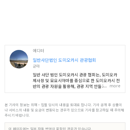
에디터
일반사단법인 도미오카시 관광협회
군마
일반 사단 법인 도미오카시 관광 협회는, 도미오카
제사장 및 묘요시야마를 중심으로 한 도미오카시 전
more
반의 관광 자원을 활용해, 관광 지역 만들기 법인(등
록 DMO)으로서, 관광에 관련된 사람들과 제휴해
“벌 수 있는 관광 「지역 만들기」를 추진하고 관광
진흥을 도모함으로써, 교류 인구의 증가 및 지역 경
본 기사의 정보는 취재・집필 당시의 내용을 토대로 합니다. 기사 공개 후 상품이
제의 발전에 기여하는 것을 목적으로 한다.
나 서비스의 내용 및 요금이 변동되는 경우가 있으므로 기사를 참고하실 때 주의해
주시기 바랍니다.
이 페이지에는 일부 자동 번역이 포함된 경우가 있습니다.