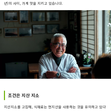
년)의 사이, 가게 맛을 지키고 있습니다.
조건은 지산 지소
지산지소를 고집해, 식재료는 현지산을 사용하는 것을 유의하고 있다