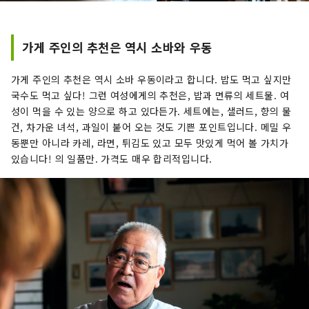
가게 주인의 추천은 역시 소바와 우동
가게 주인의 추천은 역시 소바 우동이라고 합니다. 밥도 먹고 싶지만
국수도 먹고 싶다! 그런 여성에게의 추천은, 밥과 면류의 세트물. 여
성이 먹을 수 있는 양으로 하고 있다든가. 세트에는, 샐러드, 향의 물
건, 차가운 녀석, 과일이 붙어 오는 것도 기쁜 포인트입니다. 메밀 우
동뿐만 아니라 카레, 라면, 튀김도 있고 모두 맛있게 먹어 볼 가치가
있습니다! 의 일품만. 가격도 매우 합리적입니다.