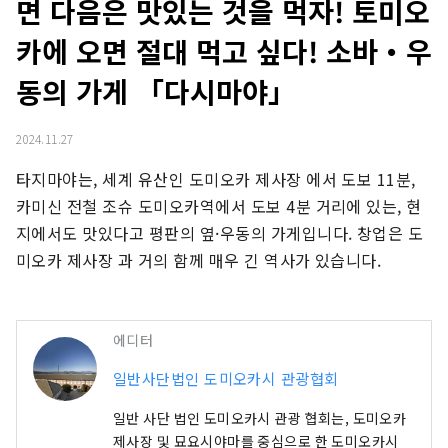
면 다음은 맛있는 것을 먹자! 토미오
카에 오면 절대 먹고 싶다! 소바・우
동의 가게 「다시마야」
2024.11.27
타지마야는, 세계 유산인 도미오카 제사장 에서 도보 11분, 
카미신 전철 조슈 도미오카역에서 도보 4분 거리에 있는, 현
지에서도 맛있다고 평판의 옆·우동의 가게입니다. 창업은 도
미오카 제사장 과 거의 함께 매우 긴 역사가 있습니다.
에디터
일반사단법인 도미오카시 관광협회
일반 사단 법인 도미오카시 관광 협회는, 도미오카
제사장 및 묘요시야마를 중심으로 한 도미오카시