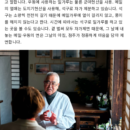
고 말합니다. 우동에 사용하는 밀가루는 물론 군마현산을 사용. 메밀
의 열매는 도치기현산을 사용해, 석구로 자가 제분하고 있습니다. 석
구는 소량씩 천천히 갈기 때문에 메밀가루에 열이 걸리지 않고, 풍미
를 해치지 않는다고 한다. 시간에 따라서는 석구로 밀가루를 하고 있
는 곳을 볼 수도 있습니다. 곁 벌써 모두 자가제면 때문에, 그 날에 내
놓는 메밀·우동의 면은 그날의 아침, 점주가 정중하게 마음을 담아 제
면합니다.