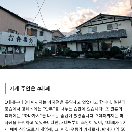
가게 주인은 4대째
1대째부터 3대째까지는 과자점을 운영하고 있었다고 합니다. 일본의
풍습에서 장례식에는 "만두"를 나누는 습관이 있습니다. 또 결혼의
축하에는 “하나가시”를 나누는 습관이 있었습니다. 3대째까지는 과
자점을 운영하고 있었습니다만, 3대째부터 조언이 있어, 4대째가 22
세 때에 식당으로서 개업해, 그 후 곁·우동의 가게로서, 반세기(약 50