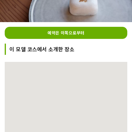
예약은 이쪽으로부터
이 모델 코스에서 소개한 장소