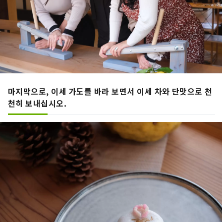
마지막으로, 이세 가도를 바라 보면서 이세 차와 단맛으로 천
천히 보내십시오.