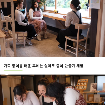
가죽 종이를 배운 후에는 실제로 종이 만들기 체험