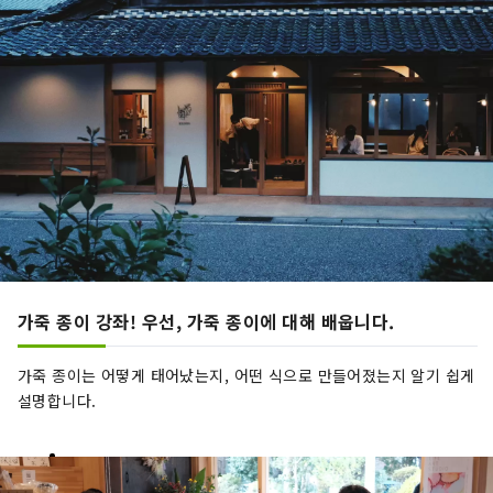
가죽 종이 강좌! 우선, 가죽 종이에 대해 배웁니다.
가죽 종이는 어떻게 태어났는지, 어떤 식으로 만들어졌는지 알기 쉽게
설명합니다.