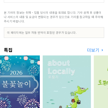
자는 거리입니다.
본 기사의 정보는 취재・집필 당시의 내용을 토대로 합니다. 기사 공개 후 상품이
나 서비스의 내용 및 요금이 변동되는 경우가 있으므로 기사를 참고하실 때 주의해
주시기 바랍니다.
이 페이지에는 일부 자동 번역이 포함된 경우가 있습니다.
특집
더보기