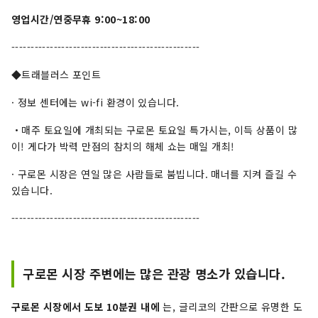
영업시간/연중무휴 9:00~18:00
-------------------------------------------------
◆트래블러스 포인트
· 정보 센터에는 wi-fi 환경이 있습니다.
・매주 토요일에 개최되는 구로몬 토요일 특가시는, 이득 상품이 많
이! 게다가 박력 만점의 참치의 해체 쇼는 매일 개최!
·
구로몬 시장은 연일 많은 사람들로 붐빕니다. 매너를 지켜 즐길 수
있습니다.
-------------------------------------------------
구로몬 시장 주변에는 많은 관광 명소가 있습니다.
구로몬 시장에서 도보 10분권 내에
는, 글리코의 간판으로 유명한 도