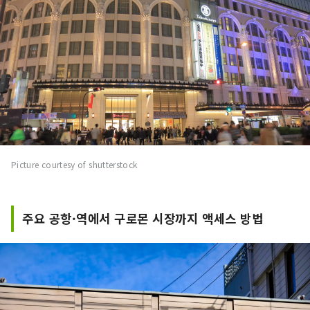
Picture courtesy of shutterstock
주요 공항·역에서 구로몬 시장까지 액세스 방법