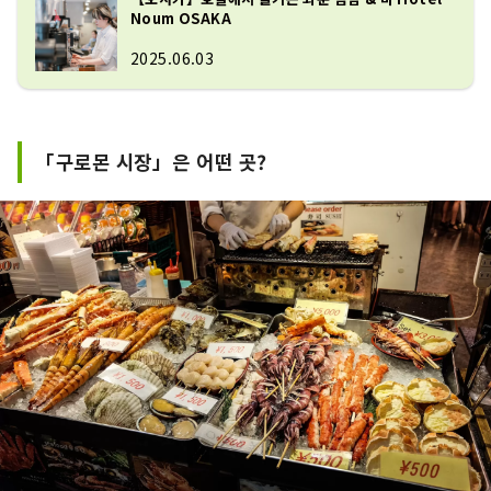
Noum OSAKA
2025.06.03
「구로몬 시장」은 어떤 곳?