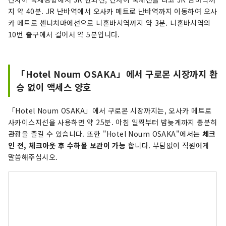
지 약 40분. JR 난바역에서 오사카 메트로 난바역까지 이동하여 오사
카 메트로 센니치마에선으로 니혼바시역까지 약 3분. 니혼바시역의
10번 출구에서 걸어서 약 5분입니다.
「Hotel Noum OSAKA」에서 구로몬 시장까지 환
승 없이 액세스 양호
「Hotel Noum OSAKA」에서 구로몬 시장까지는, 오사카 메트로
사카이스지선을 사용하면 약 25분. 아침 일찍부터 밤늦게까지 충분히
관광을 즐길 수 있습니다. 또한 "Hotel Noum OSAKA"에서는
체크
인 전, 체크아웃 후 수하물 보관이 가능
합니다. 부담없이 직원에게
말씀해주십시오.