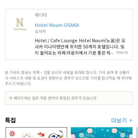
에디터
Hotel Noum OSAKA
오사카
Hotel / Cafe Lounge Hotel Noum(노움)은 오
사카 미나미텐만에 위치한 50개의 호텔입니다. 빛
more
이 들어오는 카페 라운지에서 기분 좋은 하루의 시
작을. CONTACT +81 6-6940-0882
noum.osaka@no-um.jp
본 기사의 정보는 취재・집필 당시의 내용을 토대로 합니다. 기사 공개 후 상품이
나 서비스의 내용 및 요금이 변동되는 경우가 있으므로 기사를 참고하실 때 주의해
주시기 바랍니다.
이 페이지에는 일부 자동 번역이 포함된 경우가 있습니다.
특집
더보기