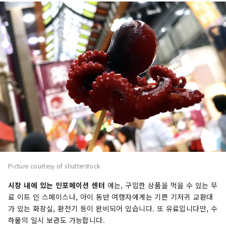
Picture courtesy of shutterstock
시장 내에 있는 인포메이션 센터
에는, 구입한 상품을 먹을 수 있는 무
료 이트 인 스페이스나, 아이 동반 여행자에게는 기쁜 기저귀 교환대
가 있는 화장실, 환전기 등이 완비되어 있습니다. 또 유료입니다만, 수
하물의 일시 보관도 가능합니다.