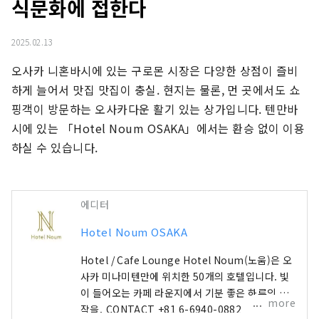
식문화에 접한다
2025.02.13
오사카 니혼바시에 있는 구로몬 시장은 다양한 상점이 즐비
하게 늘어서 맛집 맛집이 충실. 현지는 물론, 먼 곳에서도 쇼
핑객이 방문하는 오사카다운 활기 있는 상가입니다. 텐만바
시에 있는 「Hotel Noum OSAKA」에서는 환승 없이 이용
하실 수 있습니다.
에디터
Hotel Noum OSAKA
Hotel / Cafe Lounge Hotel Noum(노움)은 오
사카 미나미텐만에 위치한 50개의 호텔입니다. 빛
이 들어오는 카페 라운지에서 기분 좋은 하루의 시
more
작을. CONTACT +81 6-6940-0882