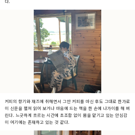
다.
커피의 향기와 재즈에 ​​취해면서 그만 커피를 마신 후도 그대로 한가로
이 신문을 펼쳐 읽어 보거나 마음에 드는 책을 한 손에 나가이를 해 버
린다. 느긋하게 흐르는 시간에 초조함 없이 몸을 맡기고 있는 안심감
이 여기에는 존재하고 있는 것 같다.