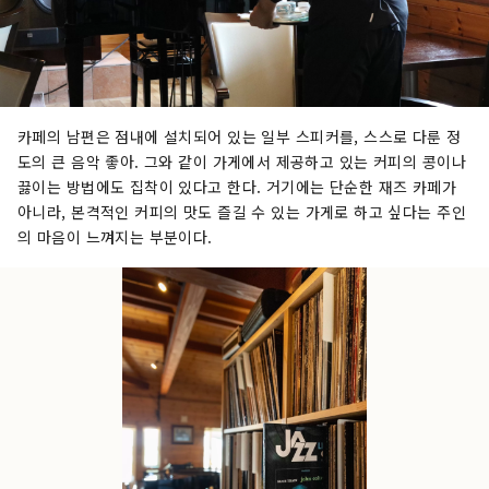
카페의 남편은 점내에 설치되어 있는 일부 스피커를, 스스로 다룬 정
도의 큰 음악 좋아. 그와 같이 가게에서 제공하고 있는 커피의 콩이나
끓이는 방법에도 집착이 있다고 한다. 거기에는 단순한 재즈 카페가
아니라, 본격적인 커피의 맛도 즐길 수 있는 가게로 하고 싶다는 주인
의 마음이 느껴지는 부분이다.