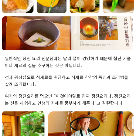
일반적인 정진 요리 전문점과는 달리 절이 경영하기 때문에 첨단 기술
이나 재료의 질을 추구하는 것은 아닙니다.
선과 평상심으로 식재료를 취급하고 식재료 각각의 특징과 조리법을
살려 조리합니다.
여기의 정진요리를 먹으면 "이것이야말로 진짜 정진요리다. 정진요리
는 선을 체험하고 인생의 지혜를 풍부하게 해준다"고 감탄합니다.