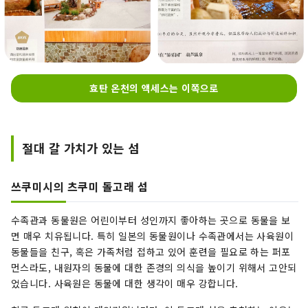
효탄 온천의 액세스는 이쪽으로
절대 갈 가치가 있는 섬
쓰쿠미시의 츠쿠미 돌고래 섬
수족관과 동물원은 어린이부터 성인까지 좋아하는 곳으로 동물을 보
면 매우 치유됩니다. 특히 일본의 동물원이나 수족관에서는 사육원이
동물들을 친구, 혹은 가족처럼 접하고 있어 훈련을 필요로 하는 퍼포
먼스라도, 내원자의 동물에 대한 존경의 의식을 높이기 위해서 고안되
었습니다. 사육원은 동물에 대한 생각이 매우 강합니다.