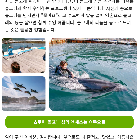
최근 돌고래 워칭이 대인기입니다만, 이 돌고래 섬을 추천하는 이유는
돌고래와 함께 수영하는 프로그램이 있기 때문입니다. 자신의 손으로
돌고래를 만지면서 "좋아요"라고 부드럽게 말을 걸어 양손으로 돌고
래의 등을 잡으면 함께 수영 해줍니다. 돌고래의 리듬을 몸으로 느끼
는 것은 훌륭한 경험입니다.
츠쿠미 돌고래 섬의 액세스는 이쪽으로
읽어 주신 여러분, 감사합니다. 앞으로도 더 즐겁고, 맛있고, 아름다운