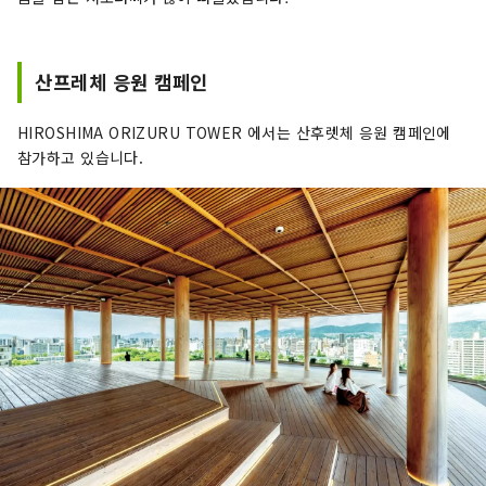
산프레체 응원 캠페인
HIROSHIMA ORIZURU TOWER 에서는 산후렛체 응원 캠페인에
참가하고 있습니다.