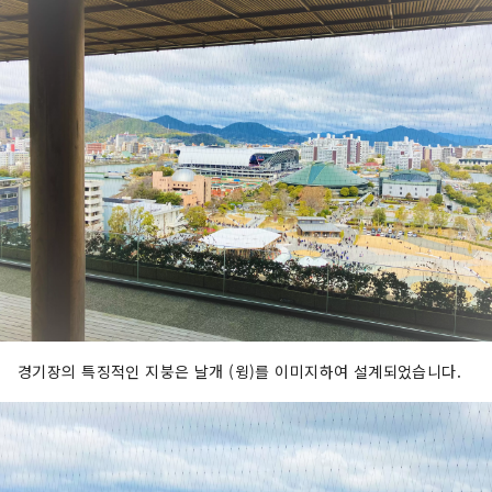
경기장의 특징적인 지붕은 날개 (윙)를 이미지하여 설계되었습니다.