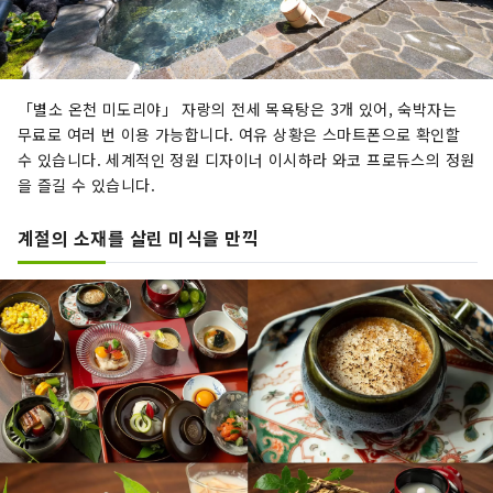
「별소 온천 미도리야」 자랑의 전세 목욕탕은 3개 있어, 숙박자는
무료로 여러 번 이용 가능합니다. 여유 상황은 스마트폰으로 확인할
수 있습니다. 세계적인 정원 디자이너 이시하라 와코 프로듀스의 정원
을 즐길 수 있습니다.
계절의 소재를 살린 미식을 만끽