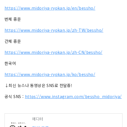
다. 초록에 둘러싸인 공간에서 보내는 극상
https://www.midoriya-ryokan.jp/en/bessho/
의 "편안 시간". 가족이나 동료와 방문하는 
것은 물론, 혼자 여행에도 추천입니다.
번체 중문
https://www.midoriya-ryokan.jp/zh-TW/bessho/
간체 중문
https://www.midoriya-ryokan.jp/zh-CN/bessho/
한국어
https://www.midoriya-ryokan.jp/ko/bessho/
↓최신 뉴스나 동영상은 SNS로 전달중!
공식 SNS :
https://www.instagram.com/bessho_midoriya/
에디터