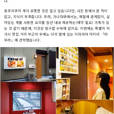
다.
호쿠리쿠의 게가 유명한 것은 알고 있습니다만, 사진 등에서 본 적이
없고, 지식이 부족합니다. 무려, 가나자와에서는, 제철에 관계없이, 살
아있는 게를 사용한 요리를 일년 내내 제공하는(예약 필요) 가게가 있
는 것 같기 때문에, 이것은 탐구할 수밖에 없지요. 이번에는 특별히 히
가시 찻집 거리 부근의 우메노 다리 옆에 있는 이자카야 아키라 「타
무라」에 견학했습니다.