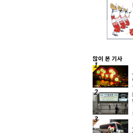
많이 본 기사