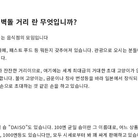
 벽돌 거리 란 무엇입니까?
리는 음식점의 모임입니다
, 카페, 패스트 푸드 등 뭐든지 갖추어져 있습니다. 관광으로 오시는 분
다.
가 잔잔한 거리이므로, 여기에는 세계 최대급의 거대한 초대 고양이가 앉
 합니다. 불어 고양이는, 금운이나 장사 번성등을 바라 일본에서 장식되
 손으로 초대하는 것 같은 손을 하고 있습니다.
숍
 숍 "DAISO"도 있습니다. 100엔 균일 숍이란 그 이름대로, 어느 상
0엔, 1000엔등도 있습니다만, 모두 시세로부터 봐 꽤 싸게 판매하고 있