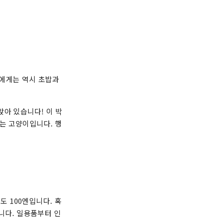
들에게는 역시 초밥과
아 있습니다! 이 박
는 고양이입니다. 행
품도 100엔입니다. 혹
습니다. 일용품부터 인