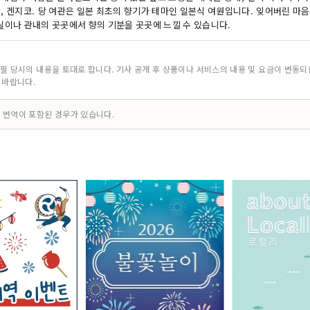
칸, 겐지코. 당 여관은 일본 최초의 향기가 테마인 일본식 여원입니다. 잊어버린 마
객실이나 관내의 곳곳에서 향의 기분을 곳곳에 느낄 수 있습니다.
필 당시의 내용을 토대로 합니다. 기사 공개 후 상품이나 서비스의 내용 및 요금이 변동
 바랍니다.
 번역이 포함된 경우가 있습니다.