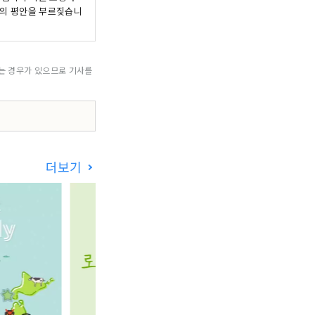
음의 평안을 부르짖습니
되는 경우가 있으므로 기사를
더보기