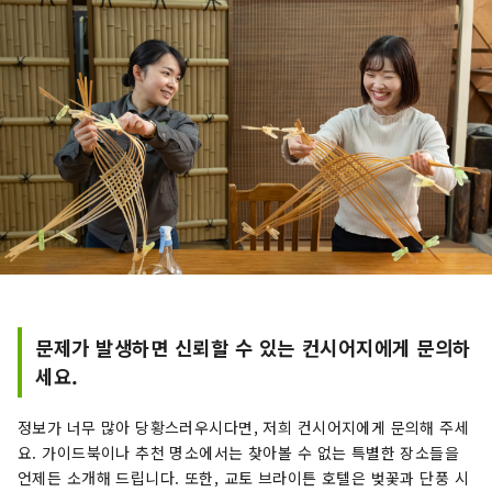
문제가 발생하면 신뢰할 수 있는 컨시어지에게 문의하
세요.
정보가 너무 많아 당황스러우시다면, 저희 컨시어지에게 문의해 주세
요. 가이드북이나 추천 명소에서는 찾아볼 수 없는 특별한 장소들을
언제든 소개해 드립니다. 또한, 교토 브라이튼 호텔은 벚꽃과 단풍 시