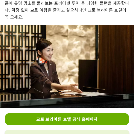
즌에 유명 명소를 둘러보는 프라이빗 투어 등 다양한 플랜을 제공합니
다. 걱정 없이 교토 여행을 즐기고 싶으시다면 교토 브라이튼 호텔에
꼭 오세요.
교토 브라이튼 호텔 공식 홈페이지