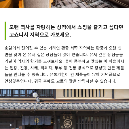
오랜 역사를 자랑하는 상점에서 쇼핑을 즐기고 싶다면
고쇼니시 지역으로 가보세요.
호텔에서 걸어갈 수 있는 거리인 황궁 서쪽 지역에는 황궁과 오랜 인
연을 맺어 온 유서 깊은 상점들이 많이 있습니다. 유서 깊은 상점들을
거닐며 역사의 향기를 느껴보세요. 물이 풍부하고 맛있는 이 마을에서
는 된장, 간장, 사케, 화과자, 두부 등 전통 방식으로 정성껏 만든 제품
들을 만나볼 수 있습니다. 유통기한이 긴 제품들이 많아 기념품으로
안성맞춤입니다. 귀국 후에도 교토의 맛을 만끽하실 수 있습니다.