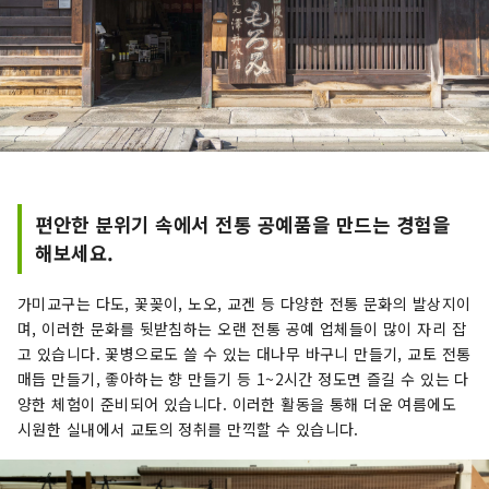
편안한 분위기 속에서 전통 공예품을 만드는 경험을
해보세요.
가미교구는 다도, 꽃꽂이, 노오, 교겐 등 다양한 전통 문화의 발상지이
며, 이러한 문화를 뒷받침하는 오랜 전통 공예 업체들이 많이 자리 잡
고 있습니다. 꽃병으로도 쓸 수 있는 대나무 바구니 만들기, 교토 전통
매듭 만들기, 좋아하는 향 만들기 등 1~2시간 정도면 즐길 수 있는 다
양한 체험이 준비되어 있습니다. 이러한 활동을 통해 더운 여름에도
시원한 실내에서 교토의 정취를 만끽할 수 있습니다.