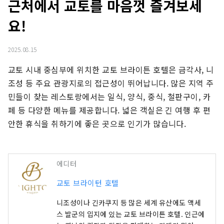
근처에서 교토를 마음껏 즐겨보세
요!
2025.08.15
교토 시내 중심부에 위치한 교토 브라이튼 호텔은 금각사, 니
조성 등 주요 관광지로의 접근성이 뛰어납니다. 많은 지역 주
민들이 찾는 레스토랑에서는 일식, 양식, 중식, 철판구이, 카
페 등 다양한 메뉴를 제공합니다. 넓은 객실은 긴 여행 후 편
안한 휴식을 취하기에 좋은 곳으로 인기가 많습니다.
에디터
교토 브라이턴 호텔
니조성이나 긴카쿠지 등 많은 세계 유산에도 액세
스 발군의 입지에 있는 교토 브라이튼 호텔. 인근에