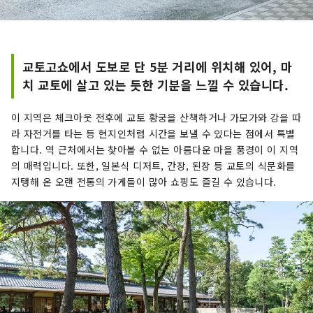
교토고쇼에서 도보로 단 5분 거리에 위치해 있어, 마
치 교토에 살고 있는 듯한 기분을 느낄 수 있습니다.
이 지역은 체크아웃 전후에 교토 황궁을 산책하거나 가모가와 강을 따
라 자전거를 타는 등 현지인처럼 시간을 보낼 수 있다는 점에서 특별
합니다. 역 근처에서는 찾아볼 수 없는 아름다운 마을 풍경이 이 지역
의 매력입니다. 또한, 일본식 디저트, 간장, 된장 등 교토의 식문화를
지탱해 온 오랜 전통의 가게들이 많아 쇼핑도 즐길 수 있습니다.