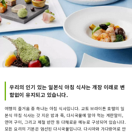
우리의 인기 있는 일본식 아침 식사는 개장 이래로 변
함없이 유지되고 있습니다.
여행의 즐거움 중 하나는 아침 식사입니다. 교토 브라이튼 호텔의 일
본식 아침 식사는 갓 지은 밥과 죽, 다시국물에 말아 먹는 계란말이,
연어 구이, 그리고 제철 반찬 등 다채로운 메뉴로 구성되어 있습니다.
모든 요리의 기본은 엄선된 다시국물입니다. 다시마와 가다랑어로 만