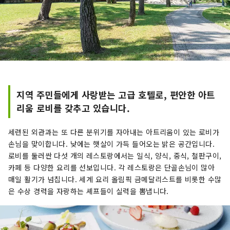
지역 주민들에게 사랑받는 고급 호텔로, 편안한 아트
리움 로비를 갖추고 있습니다.
세련된 외관과는 또 다른 분위기를 자아내는 아트리움이 있는 로비가
손님을 맞이합니다. 낮에는 햇살이 가득 들어오는 밝은 공간입니다.
로비를 둘러싼 다섯 개의 레스토랑에서는 일식, 양식, 중식, 철판구이,
카페 등 다양한 요리를 선보입니다. 각 레스토랑은 단골손님이 많아
매일 활기가 넘칩니다. 세계 요리 올림픽 금메달리스트를 비롯한 수많
은 수상 경력을 자랑하는 셰프들이 실력을 뽐냅니다.