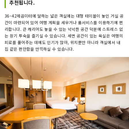
추천됩니다.
36~42제곱미터에 달하는 넓은 객실에는 대형 테이블이 놓인 거실 공
간이 마련되어 있어 여행 계획을 세우거나 룸서비스를 이용하기에 편
리합니다. 큰 캐리어도 놓을 수 있는 넉넉한 공간 덕분에 스트레스 없
는 장기 투숙을 즐기실 수 있습니다. 세면 공간이 있는 욕실은 여행의
피로를 풀어주는 데에도 인기가 많아, 위치뿐만 아니라 객실에서 내
집 같은 편안함을 만끽하실 수 있습니다.