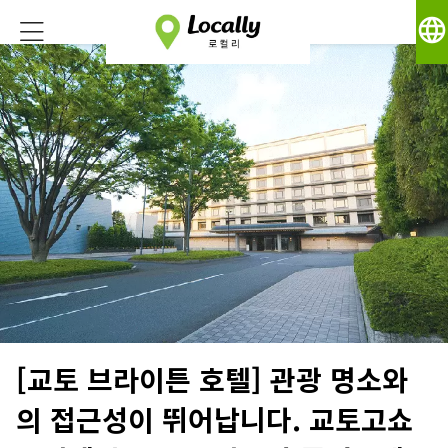
language
[교토 브라이튼 호텔] 관광 명소와
의 접근성이 뛰어납니다. 교토고쇼