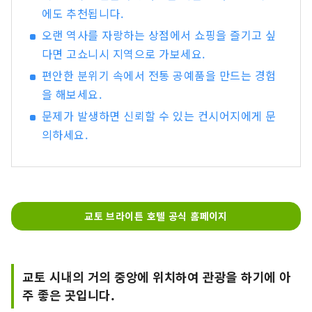
에도 추천됩니다.
오랜 역사를 자랑하는 상점에서 쇼핑을 즐기고 싶
다면 고쇼니시 지역으로 가보세요.
편안한 분위기 속에서 전통 공예품을 만드는 경험
을 해보세요.
문제가 발생하면 신뢰할 수 있는 컨시어지에게 문
의하세요.
교토 브라이튼 호텔 공식 홈페이지
교토 시내의 거의 중앙에 위치하여 관광을 하기에 아
주 좋은 곳입니다.