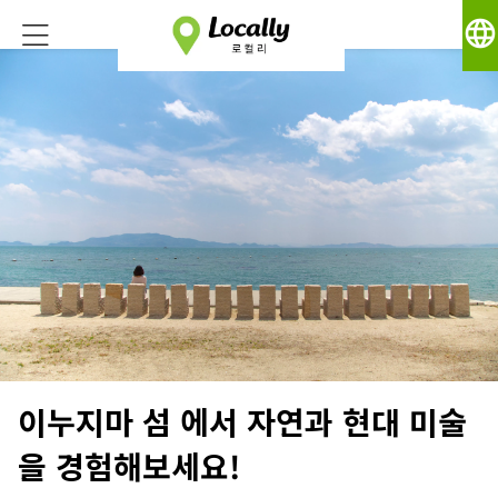
language
이누지마 섬 에서 자연과 현대 미술
을 경험해보세요!