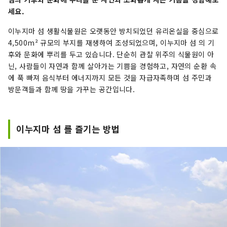
세요.
이누지마 섬 생활식물원은 오랫동안 방치되었던 유리온실을 중심으로
4,500m² 규모의 부지를 재생하여 조성되었으며, 이누지마 섬 의 기
후와 문화에 뿌리를 두고 있습니다. 단순히 관찰 위주의 식물원이 아
닌, 사람들이 자연과 함께 살아가는 기쁨을 경험하고, 자연의 순환 속
에 푹 빠져 음식부터 에너지까지 모든 것을 자급자족하며 섬 주민과
방문객들과 함께 땅을 가꾸는 공간입니다.
이누지마 섬 를 즐기는 방법