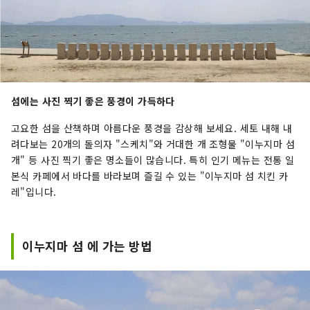
섬에는 사진 찍기 좋은 풍경이 가득하다
고요한 섬을 산책하며 아름다운 풍경을 감상해 보세요. 세토 내해 내
려다보는 20개의 돌의자 "스케치"와 거대한 개 조형물 "이누지마 섬
개" 등 사진 찍기 좋은 명소들이 많습니다. 특히 인기 메뉴는 전통 일
본식 카페에서 바다를 바라보며 즐길 수 있는 "이누지마 섬 치킨 카
레"입니다.
이누지마 섬 에 가는 방법