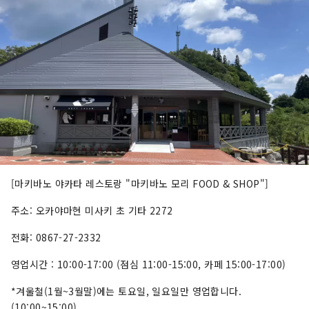
[마키바노 야카타 레스토랑 "마키바노 모리 FOOD & SHOP"]
주소: 오카야마현 미사키 초 기타 2272
전화: 0867-27-2332
영업시간 : 10:00-17:00 (점심 11:00-15:00, 카페 15:00-17:00)
*겨울철(1월~3월말)에는 토요일, 일요일만 영업합니다.
(10:00~15:00)