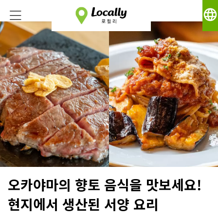
language
오카야마의 향토 음식을 맛보세요!
현지에서 생산된 서양 요리