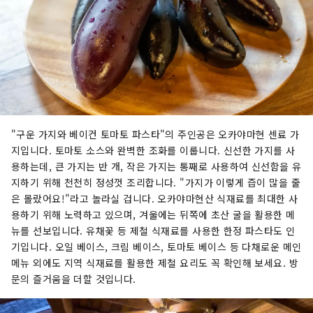
"구운 가지와 베이컨 토마토 파스타"의 주인공은 오카야마현 센료 가
지입니다. 토마토 소스와 완벽한 조화를 이룹니다. 신선한 가지를 사
용하는데, 큰 가지는 반 개, 작은 가지는 통째로 사용하여 신선함을 유
지하기 위해 천천히 정성껏 조리합니다. "가지가 이렇게 즙이 많을 줄
은 몰랐어요!"라고 놀라실 겁니다. 오카야마현산 식재료를 최대한 사
용하기 위해 노력하고 있으며, 겨울에는 뒤쪽에 초산 굴을 활용한 메
뉴를 선보입니다. 유채꽃 등 제철 식재료를 사용한 한정 파스타도 인
기입니다. 오일 베이스, 크림 베이스, 토마토 베이스 등 다채로운 메인
메뉴 외에도 지역 식재료를 활용한 제철 요리도 꼭 확인해 보세요. 방
문의 즐거움을 더할 것입니다.