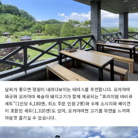
날씨가 좋으면 정원이 내려다보이는 테라스를 추천합니다. 오카야마
와규와 오카야마 복숭아 돼지고기가 함께 제공되는 "프리미엄 바비큐
세트"(1인당 4,180엔, 최소 주문 인원 2명)와 수제 소시지와 베이컨
이 포함된 세트(1,320엔)도 있어, 오카야마현 고기를 자연을 느끼며
마음껏 즐기실 수 있습니다.