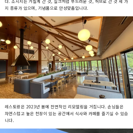
다. 소시지는 거칠게 간 것, 실크처럼 부드러운 것, 허브로 간 것 세 가
지 종류가 있으며, 기념품으로 안성맞춤입니다.
레스토랑은 2023년 봄에 전면적인 리모델링을 거칩니다. 손님들은
자연스럽고 높은 천장이 있는 공간에서 식사와 카페를 즐기실 수 있습
니다.