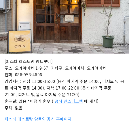
[파스타 레스토랑 앙트루아]
주소: 오카야마현 1-9-67, 기타구, 오카야마시, 오카야마현
전화: 086-953-4696
영업시간: 점심 11:00-15:00 (음식 마지막 주문 14:00, 디저트 및 음
료 마지막 주문 14:30), 저녁 17:00-22:00 (음식 마지막 주문
21:00, 디저트 및 음료 마지막 주문 21:30)
휴무일: 없음 *비정기 휴무 (
공식 인스타그램
에 게시)
주차: 없음
파스타 레스토랑 앙트와 공식 홈페이지