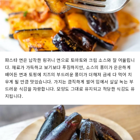
파스타 면은 납작한 링귀니 면으로 토마토와 크림 소스와 잘 어울립니
다. 재료가 가득하고 보기보다 푸짐하지만, 소스의 풍미가 은은하게
배어든 면과 토핑에 치즈의 부드러운 풍미가 더해져 금세 다 먹어 치
우게 될 만큼 맛있습니다. 가지는 큼직하게 썰어 입에서 살살 녹는 부
드러운 식감을 자랑합니다. 모양도 그대로 유지되고 적당한 식감도 유
지됩니다.