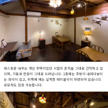
레스토랑 내부는 개인 주택이었던 시절의 흔적을 그대로 간직하고 있
으며, 기둥과 천장이 그대로 드러납니다. 1층에는 주방이 내려다보이
는 좌석이 있고, 뒤쪽에 에는 널찍한 테이블석이 마련되어 있습니다.
유모차도 입장 가능합니다.