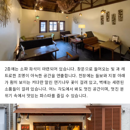
2층에는 소파 좌석이 마련되어 있습니다. 창문으로 들어오는 빛 과 레
트로한 조명이 아늑한 공간을 연출합니다. 천장에는 들보와 지붕 아래
가 훤히 보이는 커다란 말린 연기나무 꽃이 걸려 있고, 벽에는 세련된
소품들이 걸려 있습니다. 어느 각도에서 봐도 멋진 공간이며, 멋진 분
위기 속에서 맛있는 파스타를 즐길 수 있습니다.