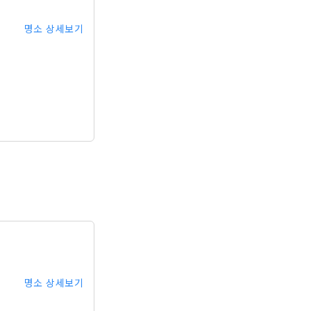
명소 상세보기
명소 상세보기