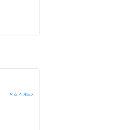
명소 상세보기