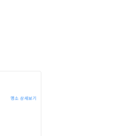
명소 상세보기