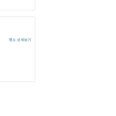
명소 상세보기