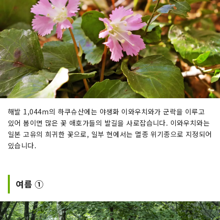
해발 1,044m의 하쿠슈산에는 야생화 이와우치와가 군락을 이루고
있어 봄이면 많은 꽃 애호가들의 발길을 사로잡습니다. 이와우치와는
일본 고유의 희귀한 꽃으로, 일부 현에서는 멸종 위기종으로 지정되어
있습니다.
여름 ①