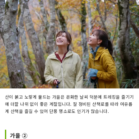
산이 붉고 노랗게 물드는 가을은 온화한 날씨 덕분에 트레킹을 즐기기
에 더할 나위 없이 좋은 계절입니다. 잘 정비된 산책로를 따라 여유롭
게 산책을 즐길 수 있어 단풍 명소로도 인기가 많습니다.
가을 ②