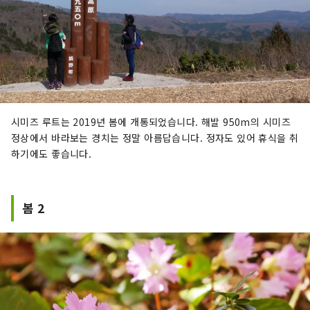
시미즈 루트는 2019년 봄에 개통되었습니다. 해발 950m의 시미즈
정상에서 바라보는 경치는 정말 아름답습니다. 정자도 있어 휴식을 취
하기에도 좋습니다.
봄 2