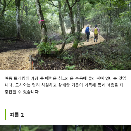
여름 트레킹의 가장 큰 매력은 싱그러운 녹음에 둘러싸여 있다는 것입
니다. 도시와는 달리 시원하고 상쾌한 기운이 가득해 몸과 마음을 재
충전할 수 있습니다.
여름 2