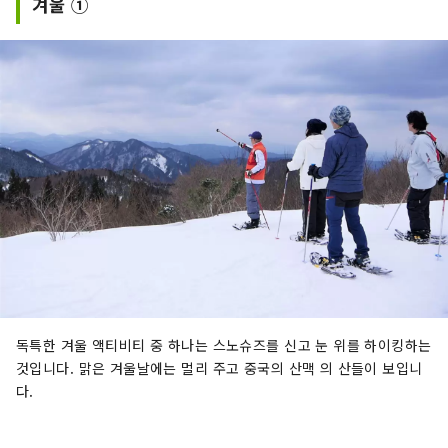
겨울 ①
독특한 겨울 액티비티 중 하나는 스노슈즈를 신고 눈 위를 하이킹하는
것입니다. 맑은 겨울날에는 멀리 주고 중국의 산맥 의 산들이 보입니
다.