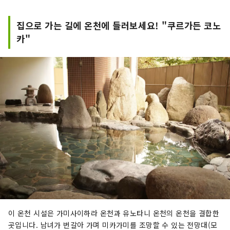
집으로 가는 길에 온천에 들러보세요! "쿠르가든 코노
카"
이 온천 시설은 가미사이하라 온천과 유노타니 온천의 온천을 결합한
곳입니다. 남녀가 번갈아 가며 미카가미를 조망할 수 있는 전망대(모