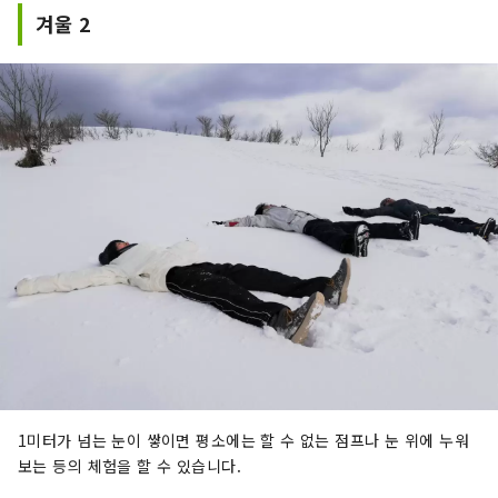
겨울 2
1미터가 넘는 눈이 쌓이면 평소에는 할 수 없는 점프나 눈 위에 누워
보는 등의 체험을 할 수 있습니다.