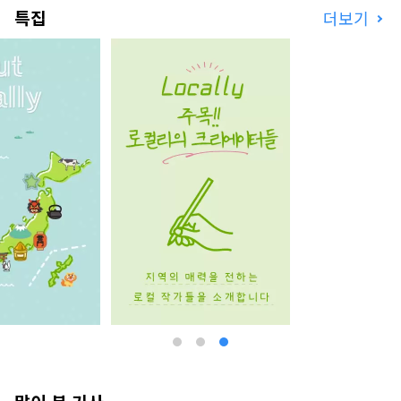
있습니다!
특집
더보기