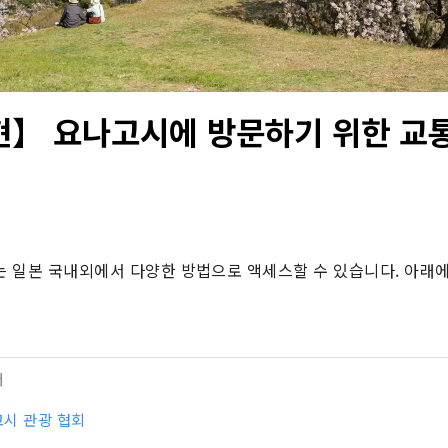
】 요나고시에 방문하기 위한 교
 일본 국내외에서 다양한 방법으로 액세스할 수 있습니다. 아래에 
터
시 관광 협회