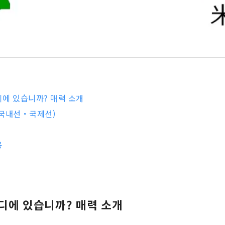
에 있습니까? 매력 소개
(국내선・국제선)
용
디에 있습니까? 매력 소개