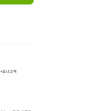
→요나고역