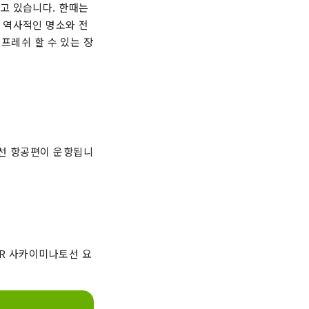
고 있습니다. 한때는
 역사적인 명소와 전
리프레쉬 할 수 있는 장
제선 항공편이 운항됩니
JR 사카이미나토선 요