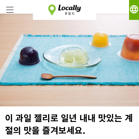
language
이 과일 젤리로 일년 내내 맛있는 계
절의 맛을 즐겨보세요.