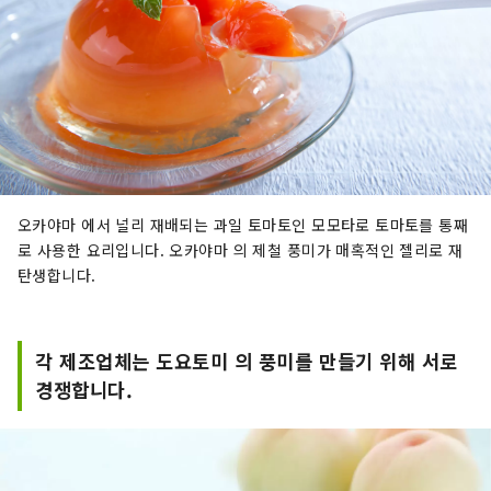
오카야마 에서 널리 재배되는 과일 토마토인 모모타로 토마토를 통째
로 사용한 요리입니다. 오카야마 의 제철 풍미가 매혹적인 젤리로 재
탄생합니다.
각 제조업체는 도요토미 의 풍미를 만들기 위해 서로
경쟁합니다.