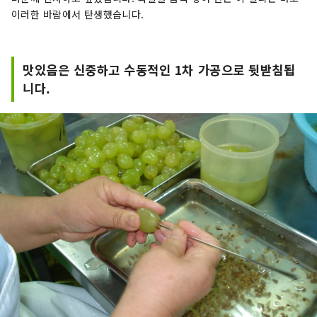
이러한 바람에서 탄생했습니다.
맛있음은 신중하고 수동적인 1차 가공으로 뒷받침됩
니다.