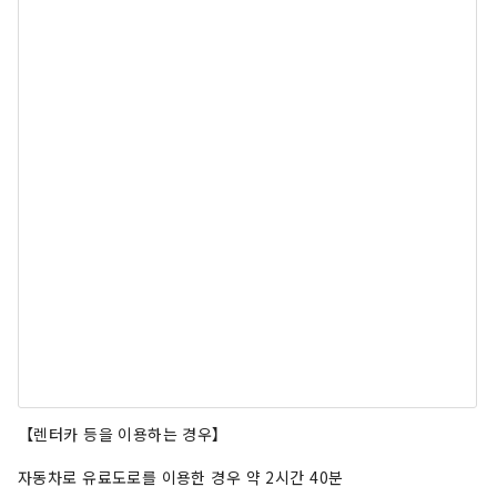
【렌터카 등을 이용하는 경우】
자동차로 유료도로를 이용한 경우 약 2시간 40분