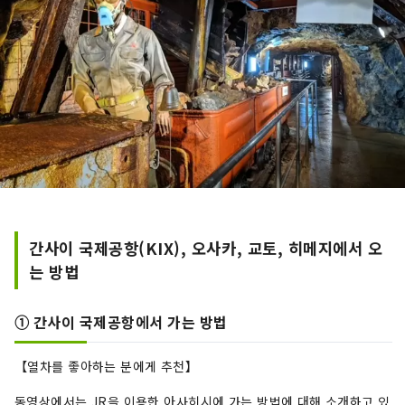
간사이 국제공항(KIX), 오사카, 교토, 히메지에서 오
는 방법
➀ 간사이 국제공항에서 가는 방법
【열차를 좋아하는 분에게 추천】
동영상에서는 JR을 이용한 아사히시에 가는 방법에 대해 소개하고 있