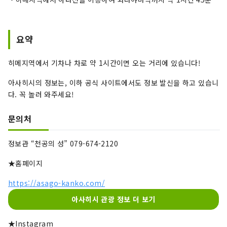
요약
히메지역에서 기차나 차로 약 1시간이면 오는 거리에 있습니다!
아사히시의 정보는, 이하 공식 사이트에서도 정보 발신을 하고 있습니
다. 꼭 놀러 와주세요!
문의처
정보관 “천공의 성” 079-674-2120
★홈페이지
https://asago-kanko.com/
아사히시 관광 정보 더 보기
★Instagram