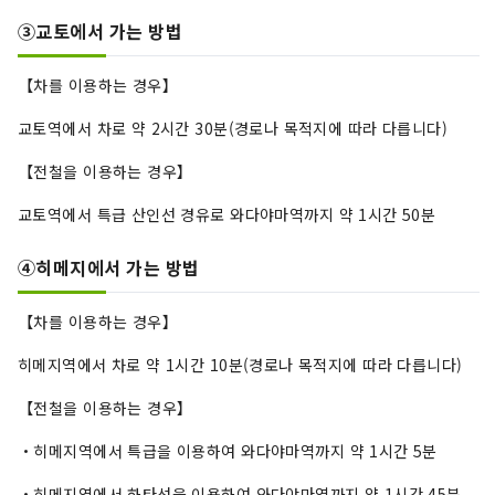
③교토에서 가는 방법
【차를 이용하는 경우】
교토역에서 차로 약 2시간 30분(경로나 목적지에 따라 다릅니다)
【전철을 이용하는 경우】
교토역에서 특급 산인선 경유로 와다야마역까지 약 1시간 50분
④히메지에서 가는 방법
【차를 이용하는 경우】
히메지역에서 차로 약 1시간 10분(경로나 목적지에 따라 다릅니다)
【전철을 이용하는 경우】
・히메지역에서 특급을 이용하여 와다야마역까지 약 1시간 5분
・히메지역에서 하타선을 이용하여 와다야마역까지 약 1시간 45분