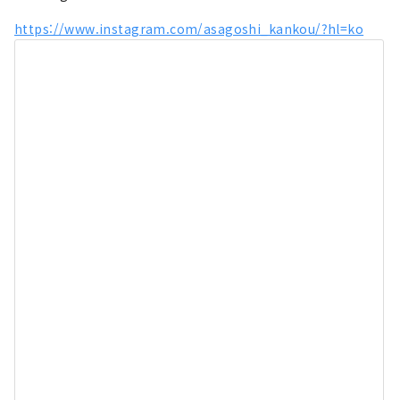
https://www.instagram.com/asagoshi_kankou/?hl=ko