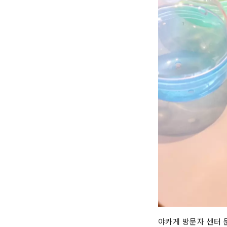
야카게 방문자 센터 