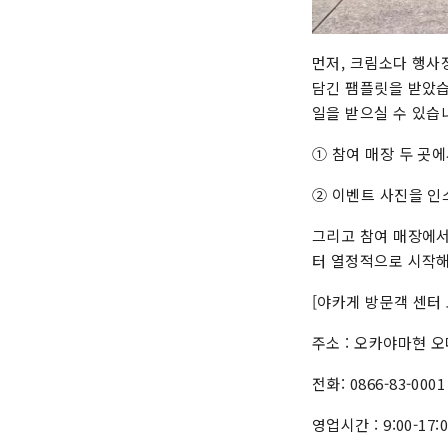
먼저, 크림소다 행사
담긴 팸플릿을 받았습
일을 받으실 수 있습
① 참여 매장 두 곳
② 이벤트 사진을 인
그리고 참여 매장에서
터 열정적으로 시작해
[야카게 방문객 센터
주소 : 오카야마현 오
전화: 0866-83-0001
영업시간 : 9:00-17: