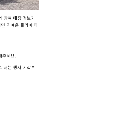
와 참여 매장 정보가
시면 귀여운 클리어 파
해주세요.
. 저는 행사 시작부