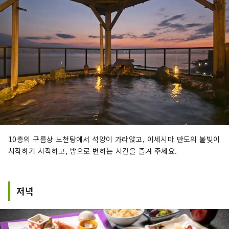
10층의 구름상 노천탕에서 석양이 가라앉고, 이세시마 반도의 불빛이
시작하기 시작하고, 밤으로 변하는 시간을 즐겨 주세요.
저녁