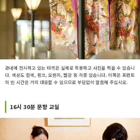
관내에 전시하고 있는 타격은 실제로 착용하고 사진을 찍을 수 있습니
다. 색상도 흰색, 핑크, 오렌지, 빨강 등 각종 있습니다. 이쪽은 프런트
의 빈 시간은 거의 대응할 수 있으므로 부담없이 말씀해 주십시오.
16시 30분 문향 교실