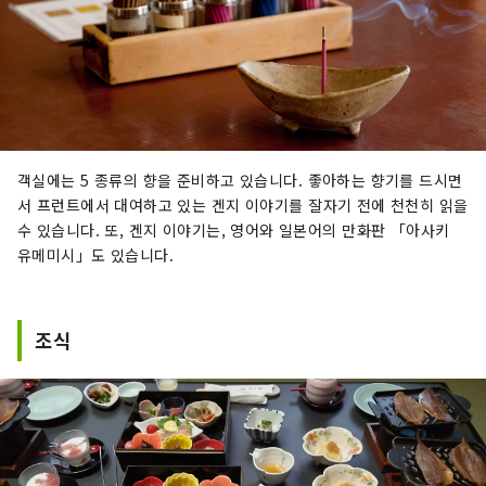
객실에는 5 종류의 향을 준비하고 있습니다. 좋아하는 향기를 드시면
서 프런트에서 대여하고 있는 겐지 이야기를 잘자기 전에 천천히 읽을
수 있습니다. 또, 겐지 이야기는, 영어와 일본어의 만화판 「아사키
유메미시」도 있습니다.
조식