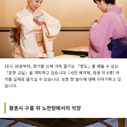
16시 30분부터, 향기를 신체 가득 즐기는 「향도」를 배울 수 있는
「문향 교실」을 개최하고 있습니다. (사전 예약제, 정원 약 6명) 카
키를 실제로 즐기실 수 있습니다. 또한 향 놀이에 대해 이야기하고 있
습니다.
황혼시 구름 위 노천탕에서의 석양