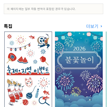
이 페이지에는 일부 자동 번역이 포함된 경우가 있습니다.
특집
더보기