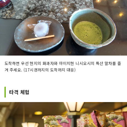
도착하면 우선 현지의 화과자와 아이치현 니시오시의 특산 말차를 즐
겨 주세요. (17시경까지의 도착까지 대응)
타격 체험