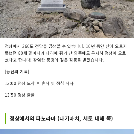
정상에서 360도 전망을 감상할 수 있습니다. 10년 동안 산에 오르지
못했던 80세 할머니가 다리에 쥐가 난 와중에도 무사히 정상에 오르
셨다고 합니다! 장엄한 풍경에 깊은 감동을 받았습니다.
[등산의 기록]
13:00 정상 도착 후 휴식 및 점심 식사
13:50 정상 출발
정상에서의 파노라마 (나기마치, 세토 내해 쪽)