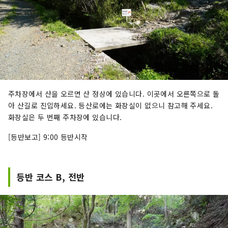
주차장에서 산을 오르면 산 정상에 있습니다. 이곳에서 오른쪽으로 돌
아 산길로 진입하세요. 등산로에는 화장실이 없으니 참고해 주세요.
화장실은 두 번째 주차장에 있습니다.
[등반보고] 9:00 등반시작
등반 코스 B, 전반