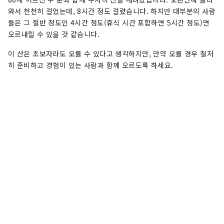
와서 천천히 걸었는데, 8시간 정도 걸렸습니다. 하지만 대부분의 사람
들은 그 절반 정도인 4시간 정도(휴식 시간 포함하면 5시간 정도)면
오르내릴 수 있을 것 같습니다.
이 산은 초보자라도 오를 수 있다고 생각하지만, 만약 오를 경우 철저
히 준비하고 경험이 있는 사람과 함께 오르도록 하세요.