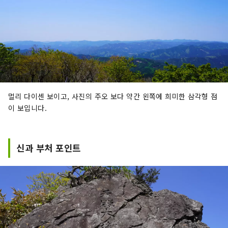
멀리 다이센 보이고, 사진의 주오 보다 약간 왼쪽에 희미한 삼각형 점
이 보입니다.
신과 부처 포인트