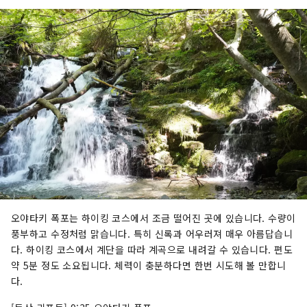
오야타키 폭포는 하이킹 코스에서 조금 떨어진 곳에 있습니다. 수량이
풍부하고 수정처럼 맑습니다. 특히 신록과 어우러져 매우 아름답습니
다. 하이킹 코스에서 계단을 따라 계곡으로 내려갈 수 있습니다. 편도
약 5분 정도 소요됩니다. 체력이 충분하다면 한번 시도해 볼 만합니
다.