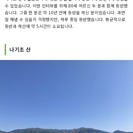
백도, 머스캣 포도, 피오네 포도 등 제철 과일을 즐
수 있었습니다. 이번 인터뷰를 위해 80세 어르신 두 분과 함께 등반했
겨보세요! 오카야마 에는 오카야마 성, 일본 3대 정
습니다. 그중 한 분은 약 10년 만에 등반을 하신 분이었습니다. 과연
원 중 하나인 오카야마 고라쿠엔, 역사와 문화, 예술
잘 해낼 수 있을지 걱정했지만, 하루 종일 등반했습니다. 평균적으로
을 자랑하는 구라시키 미관지구 등 세계적인 관광
등반과 하산에 약 5시간이 소요됩니다.
지가 있습니다!
나기초 산