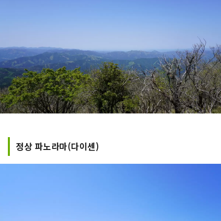
정상 파노라마(다이센)