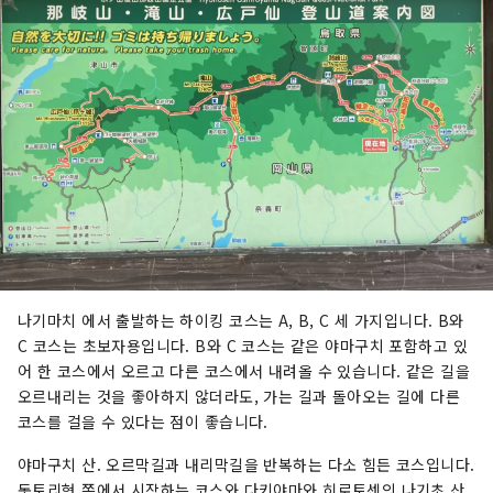
나기마치 에서 출발하는 하이킹 코스는 A, B, C 세 가지입니다. B와
C 코스는 초보자용입니다. B와 C 코스는 같은 야마구치 포함하고 있
어 한 코스에서 오르고 다른 코스에서 내려올 수 있습니다. 같은 길을
오르내리는 것을 좋아하지 않더라도, 가는 길과 돌아오는 길에 다른
코스를 걸을 수 있다는 점이 좋습니다.
야마구치 산. 오르막길과 내리막길을 반복하는 다소 힘든 코스입니다.
돗토리현 쪽에서 시작하는 코스와 다키야마와 히로토센의 나기초 산