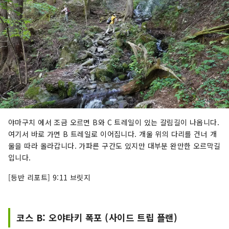
야마구치 에서 조금 오르면 B와 C 트레일이 있는 갈림길이 나옵니다.
여기서 바로 가면 B 트레일로 이어집니다. 개울 위의 다리를 건너 개
울을 따라 올라갑니다. 가파른 구간도 있지만 대부분 완만한 오르막길
입니다.
[등반 리포트] 9:11 브릿지
코스 B: 오야타키 폭포 (사이드 트립 플랜)