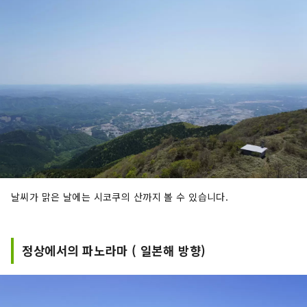
날씨가 맑은 날에는 시코쿠의 산까지 볼 수 있습니다.
정상에서의 파노라마 ( 일본해 방향)