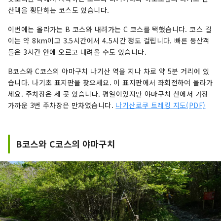
산맥을 횡단하는 코스도 있습니다.
이번에는 올라가는 B 코스와 내려가는 C 코스를 택했습니다. 코스 길
이는 약 8km이고 3.5시간에서 4.5시간 정도 걸립니다. 빠른 등산객
들은 3시간 안에 오르고 내려올 수도 있습니다.
B코스와 C코스의 야마구치 나기산 역을 지나 차로 약 5분 거리에 있
습니다. 나기초 표지판을 찾으세요. 이 표지판에서 좌회전하여 올라가
세요. 주차장은 세 곳 있습니다. 평일이었지만 야마구치 산에서 가장
가까운 3번 주차장은 만차였습니다.
나기산로쿠 트레킹 지도(PDF)
B코스와 C코스의 야마구치