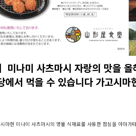
】미나미 사츠마시 자랑의 맛을 올
당에서 먹을 수 있습니다 가고시마
고시마현 미나미 사츠마시의 명물 식재료를 사용한 점심을 야마가타