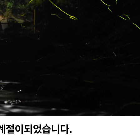
계절이되었습니다.