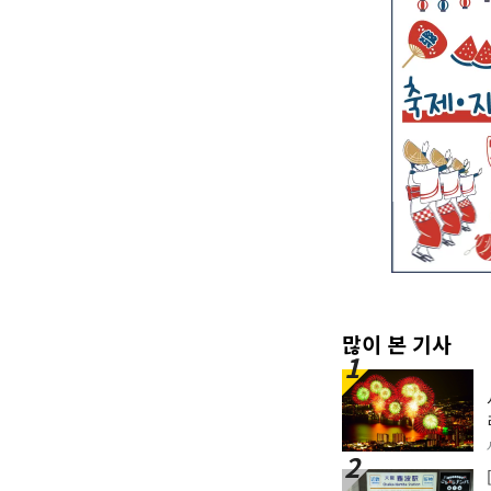
많이 본 기사