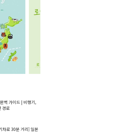
완벽 가이드 | 비행기,
천 경로
기차로 30분 거리] 일본