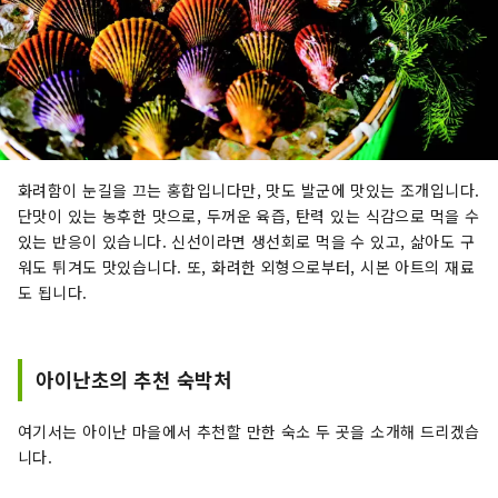
화려함이 눈길을 끄는 홍합입니다만, 맛도 발군에 맛있는 조개입니다.
단맛이 있는 농후한 맛으로, 두꺼운 육즙, 탄력 있는 식감으로 먹을 수
있는 반응이 있습니다. 신선이라면 생선회로 먹을 수 있고, 삶아도 구
워도 튀겨도 맛있습니다. 또, 화려한 외형으로부터, 시본 아트의 재료
도 됩니다.
아이난초의 추천 숙박처
여기서는 아이난 마을에서 추천할 만한 숙소 두 곳을 소개해 드리겠습
니다.