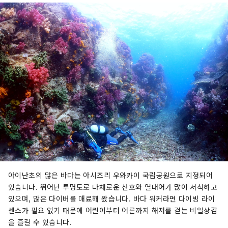
아이난초의 많은 바다는 아시즈리 우와카이 국립공원으로 지정되어
있습니다. 뛰어난 투명도로 다채로운 산호와 열대어가 많이 서식하고
있으며, 많은 다이버를 매료해 왔습니다. 바다 워커라면 다이빙 라이
센스가 필요 없기 때문에 어린이부터 어른까지 해저를 걷는 비일상감
을 즐길 수 있습니다.