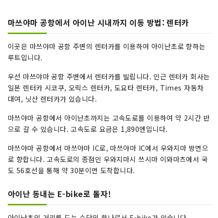
마쓰야마 공항에서 아이난 시내까지 이동 방법: 렌터카
이곳은 마쓰야마 공항 주변의 렌터카를 이용하여 아이난초로 향하는
루트입니다.
우선 마쓰야마 공항 주변에서 렌터카를 빌립니다. 인근 렌터카 회사는
일본 렌터카 시코쿠, 오릭스 렌터카, 도요타 렌터카, Times 자동차
대여, 닛산 렌터카가 있습니다.
마쓰야마 공항에서 아이난초까지는 고속도로를 이용하여 약 2시간 반
으로 갈 수 있습니다. 고속도로 요금은 1,890엔입니다.
마쓰야마 공항에서 마쓰야마 IC로, 마쓰야마 IC에서 우와지마 방면으
로 향합니다. 고속도로의 종점인 우와지마시 쓰시마 이와마츠에서 국
도 56호선을 통해 약 30분이면 도착합니다.
아이난 동내는 E-bike로 돌자!
아이난초의 거리를 도는 수단의 하나로서 E-bike가 있습니다.