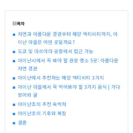
목차
자연과 아름다운 경관부터 해양 액티비티까지, 아
이난 마을은 어떤 곳일까요?
도쿄 및 마쓰야마 공항에서 접근 가능
아이난시에서 꼭 봐야 할 관광 명소 5곳: 아름다운
자연 경관
아이난에서 추천하는 해양 액티비티 3가지
아이난 마을에서 꼭 먹어봐야 할 3가지 음식 | 가다
랑어와 굴
아이난초의 추천 숙박처
아이난초의 기후와 복장
결론