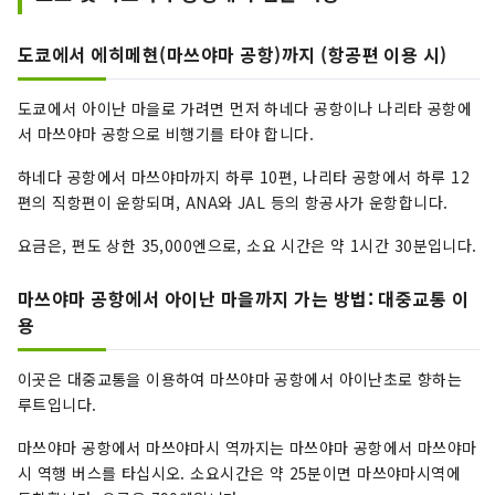
도쿄에서 에히메현(마쓰야마 공항)까지 (항공편 이용 시)
도쿄에서 아이난 마을로 가려면 먼저 하네다 공항이나 나리타 공항에
서 마쓰야마 공항으로 비행기를 타야 합니다.
하네다 공항에서 마쓰야마까지 하루 10편, 나리타 공항에서 하루 12
편의 직항편이 운항되며, ANA와 JAL 등의 항공사가 운항합니다.
요금은, 편도 상한 35,000엔으로, 소요 시간은 약 1시간 30분입니다.
마쓰야마 공항에서 아이난 마을까지 가는 방법: 대중교통 이
용
이곳은 대중교통을 이용하여 마쓰야마 공항에서 아이난초로 향하는
루트입니다.
마쓰야마 공항에서 마쓰야마시 역까지는 마쓰야마 공항에서 마쓰야마
시 역행 버스를 타십시오. 소요시간은 약 25분이면 마쓰야마시역에