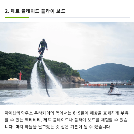
2. 제트 블레이드 플라이 보드
아이난카와우소 무라카이의 역에서는 6~9월에 해상을 호쾌하게 부유
할 수 있는 액티비티, 제트 블레이드나 플라이 보드를 체험할 수 있습
니다. 마치 하늘을 날고있는 것 같은 기분이 될 수 있습니다.