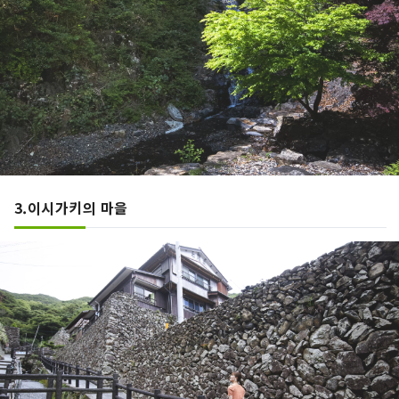
3.이시가키의 마을