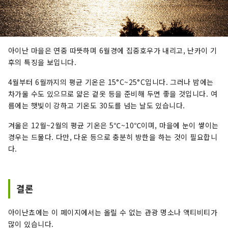
아이난 마을은 연중 따뜻하며 6월경에 집중호우가 내리고, 난카이 기
후의 특징을 보입니다.
4월부터 6월까지의 평균 기온은 15°C~25°C입니다. 그러나 밤에는
차가울 수도 있으므로 얇은 겉옷 등을 준비해 두면 좋을 것입니다. 여
름에는 햇빛이 강하고 기온도 30도를 넘는 날도 있습니다.
겨울은 12월~2월의 평균 기온은 5℃~10℃이며, 마을에 눈이 쌓이는
경우는 드물다. 다만, 다운 등으로 충분히 방한을 하는 것이 필요합니
다.
결론
아이난쵸에는 이 페이지에서는 올릴 수 없는 관광 명소나 액티비티가
많이 있습니다.