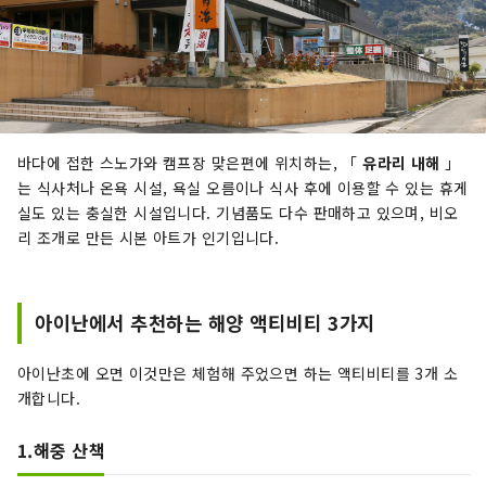
바다에 접한 스노가와 캠프장 맞은편에 위치하는, 「
유라리 내해
」
는 식사처나 온욕 시설, 욕실 오름이나 식사 후에 이용할 수 있는 휴게
실도 있는 충실한 시설입니다. 기념품도 다수 판매하고 있으며, 비오
리 조개로 만든 시본 아트가 인기입니다.
아이난에서 추천하는 해양 액티비티 3가지
아이난초에 오면 이것만은 체험해 주었으면 하는 액티비티를 3개 소
개합니다.
1.해중 산책