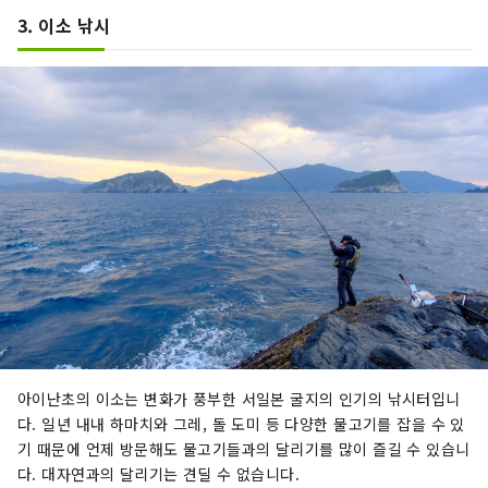
3. 이소 낚시
아이난초의 이소는 변화가 풍부한 서일본 굴지의 인기의 낚시터입니
다. 일년 내내 하마치와 그레, 돌 도미 등 다양한 물고기를 잡을 수 있
기 때문에 언제 방문해도 물고기들과의 달리기를 많이 즐길 수 있습니
다. 대자연과의 달리기는 견딜 수 없습니다.