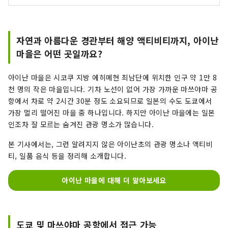
자연과 아름다운 경관부터 해양 액티비티까지, 아이난
마을은 어떤 곳일까요?
아이난 마을은 시코쿠 지방 에히메현 최남단에 위치한 인구 약 1만 8
천 명의 작은 마을입니다. 기차 노선이 없어 가장 가까운 마쓰야마 공
항에서 차로 약 2시간 30분 정도 소요되므로 일본의 수도 도쿄에서
가장 멀리 떨어진 마을 중 하나입니다. 하지만 아이난 마을에는 일본
인조차 잘 모르는 숨겨진 관광 명소가 많습니다.
본 기사에서는, 그런 알려지지 않은 아이난초의 관광 명소나 액티비
티, 일품 음식 등을 정리해 소개합니다.
아이난 마을에 대해 더 알아보세요
도쿄 및 마쓰야마 공항에서 접근 가능