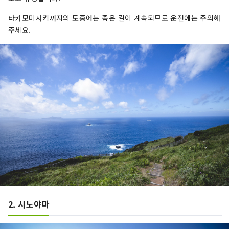
타카모미사키까지의 도중에는 좁은 길이 계속되므로 운전에는 주의해
주세요.
2. 시노야마