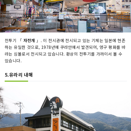
전투기 「
자전개
」. 이 전시관에 전시되고 있는 기체는 일본에 현존
하는 유일한 것으로, 1978년에 쿠라만에서 발견되어, 영구 평화를 바
라는 심볼로서 전시되고 있습니다. 환상의 전투기를 가까이서 볼 수
있습니다.
5.유라리 내해