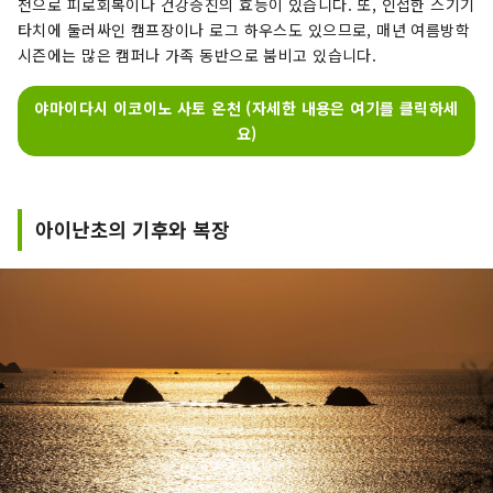
천으로 피로회복이나 건강증진의 효능이 있습니다. 또, 인접한 스기기
타치에 둘러싸인 캠프장이나 로그 하우스도 있으므로, 매년 여름방학
시즌에는 많은 캠퍼나 가족 동반으로 붐비고 있습니다.
야마이다시 이코이노 사토 온천 (자세한 내용은 여기를 클릭하세
요)
아이난초의 기후와 복장