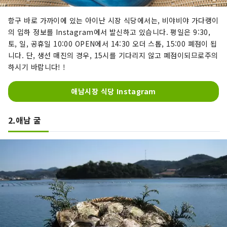
항구 바로 가까이에 있는 아이난 시장 식당에서는, 비야비야 가다랭이
의 입하 정보를 Instagram에서 발신하고 있습니다. 평일은 9:30,
토, 일, 공휴일 10:00 OPEN에서 14:30 오더 스톱, 15:00 폐점이 됩
니다. 단, 생선 매진의 경우, 15시를 기다리지 않고 폐점이되므로주의
하시기 바랍니다! !
애남시장 식당 Instagram
2.애남 굴