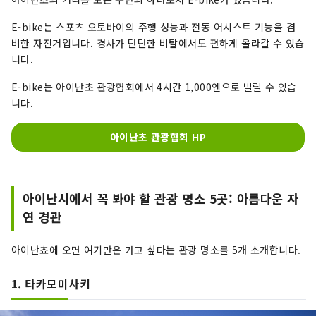
E-bike는 스포츠 오토바이의 주행 성능과 전동 어시스트 기능을 겸
비한 자전거입니다. 경사가 단단한 비탈에서도 편하게 올라갈 수 있습
니다.
E-bike는 아이난초 관광협회에서 4시간 1,000엔으로 빌릴 수 있습
니다.
아이난초 관광협회 HP
아이난시에서 꼭 봐야 할 관광 명소 5곳: 아름다운 자
연 경관
아이난쵸에 오면 여기만은 가고 싶다는 관광 명소를 5개 소개합니다.
1. 타카모미사키