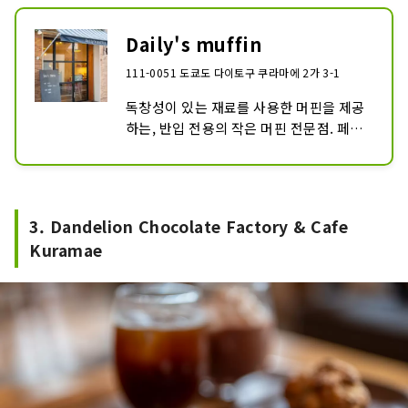
Daily's muffin
111-0051 도쿄도 다이토구 쿠라마에 2가 3-1
독창성이 있는 재료를 사용한 머핀을 제공
하는, 반입 전용의 작은 머핀 전문점. 페이
스트리와 쉬폰 케이크도 즐길 수 있다.
3. Dandelion Chocolate Factory & Cafe
Kuramae