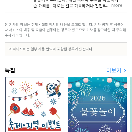
more
손 요리를. 때로는 일로 가득하거나 천천히 책을 읽
거나. 가족, 동료, 물론, 혼자라도. 사용법은 당신대
로, 생각의 한때를 보내주십시오.
본 기사의 정보는 취재・집필 당시의 내용을 토대로 합니다. 기사 공개 후 상품이
나 서비스의 내용 및 요금이 변동되는 경우가 있으므로 기사를 참고하실 때 주의해
주시기 바랍니다.
이 페이지에는 일부 자동 번역이 포함된 경우가 있습니다.
특집
더보기