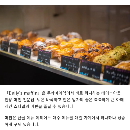
「Daily's muffin」은 쿠라마에역에서 바로 위치하는 테이크아웃
전용 머핀 전문점. 밖은 바삭하고 안은 입가의 좋은 촉촉하게 큰 아메
리칸 스타일의 머핀을 즐길 수 있습니다.
머핀은 단골 메뉴 이외에도 매주 메뉴를 매일 가게에서 하나하나 정중
하게 구워 있습니다.