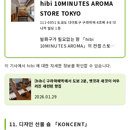
hibi 10MINUTES AROMA
STORE TOKYO
111-0051 도쿄도 다이토구 구라마에 4초메 4-8 다
나카 빌딩 1층
발화구가 필요없는 향 「hibi 
10MINUTES AROMA」의 컨셉 스토어
입니다.
이 기사에서 hibi 에 대한 자세한 정보를 확인할 수 있습니다.
[hibi] 구라마에역에서 도보 2분, 옛것과 새것이 어우
러진 세련된 향집
2026.01.29
11. 디자인 선물 숍 「KONCENT」