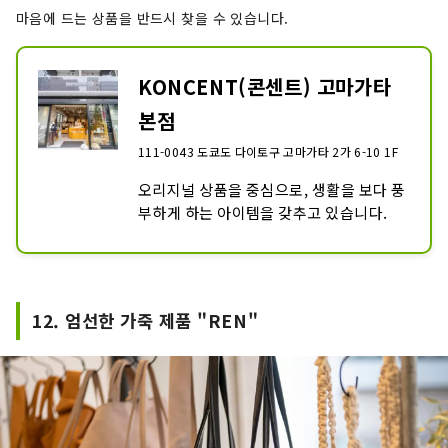
마음에 드는 상품을 반드시 찾을 수 있습니다.
KONCENT(콘센트) 고마가타
본점
111-0043 도쿄도 다이토구 고마가타 2가 6-10 1F
오리지널 상품을 중심으로, 생활을 보다 풍
부하게 하는 아이템을 갖추고 있습니다.
12. 엄선한 가죽 제품 "REN"