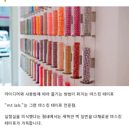
아이디어와 사용법에 따라 즐기는 방법이 퍼지는 마스킹 테이프
"mt lab."는 그런 마스킹 테이프 전문점.
실험실을 의식했다는 점내에서는 새하얀 벽 일면을 다채로운 마스킹
테이프가 가득합니다.