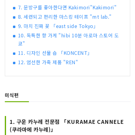
7. 문방구를 좋아한다면 Kakimori"Kakimori"
8. 세련되고 편리한 마스킹 테이프 "mt lab."
9. 마치 진짜 꽃 「east side Tokyo」
10. 독특한 향 가게 "hibi 10분 아로마 스토어 도
쿄"
11. 디자인 선물 숍 「KONCENT」
12. 엄선한 가죽 제품 "REN"
미식편
1. 구운 카누레 전문점 「KURAMAE CANNELE
(쿠라마에 카누레)」