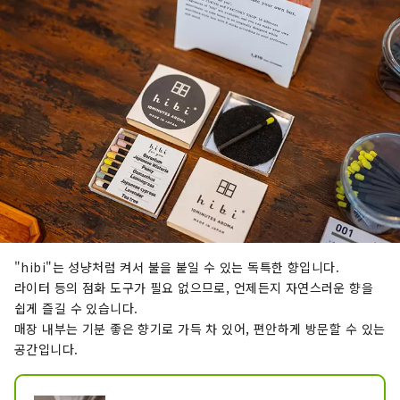
"hibi"는 성냥처럼 켜서 불을 붙일 수 있는 독특한 향입니다.
라이터 등의 점화 도구가 필요 없으므로, 언제든지 자연스러운 향을
쉽게 즐길 수 있습니다.
매장 내부는 기분 좋은 향기로 가득 차 있어, 편안하게 방문할 수 있는
공간입니다.