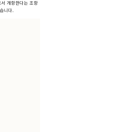
로서 개항한다는 조항
습니다.