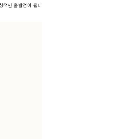
이상적인 출발점이 됩니