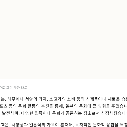
로 그린 듯한 대로
는, 라무네나 서양의 과자, 소고기의 소비 등의 신제품이나 새로운 습
스포츠 등의 문화 활동의 추진을 통해, 일본의 문화에 큰 영향을 주었습
 발전시켜, 다양한 민족이나 문화가 공존하는 장소로서 성장시켰습니
객은, 서양풍과 일본식의 가옥이 혼재해, 독자적인 문화적 융합을 특