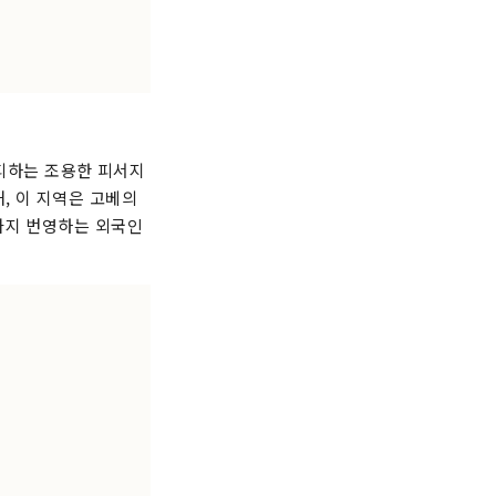
 피하는 조용한 피서지
, 이 지역은 고베의
까지 번영하는 외국인