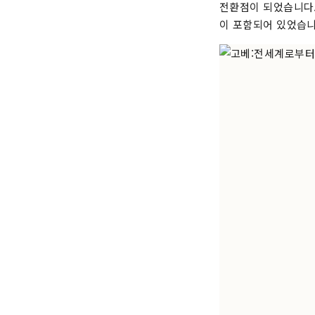
전환점이 되었습니다.
이 포함되어 있었습니