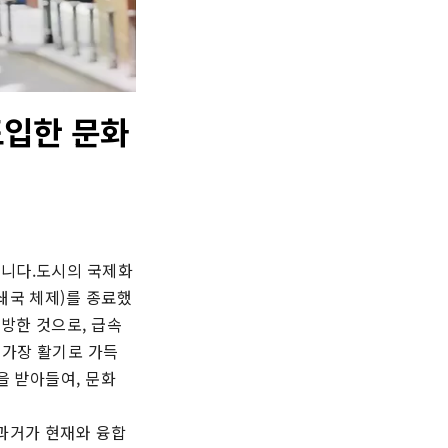
도입한 문화
입니다.도시의 국제화
쇄국 체제)를 종료했
방한 것으로, 급속
가장 활기로 가득 
 받아들여, 문화 
 과거가 현재와 융합