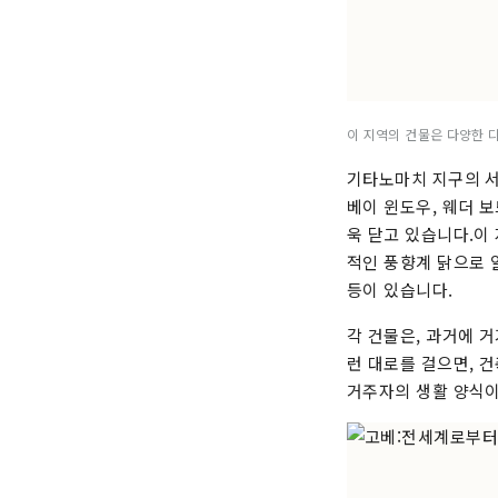
이 지역의 건물은 다양한 
기타노마치 지구의 서
베이 윈도우, 웨더 보
욱 닫고 있습니다.이 
적인 풍향계 닭으로 
등이 있습니다.
각 건물은, 과거에 
런 대로를 걸으면, 
거주자의 생활 양식이