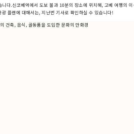
습니다.신코베역에서 도보 불과 10분의 장소에 위치해, 고베 여행의 
 관광 플랜에 대해서는, 지난번 기사로 확인하실 수 있습니다!