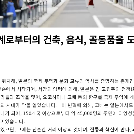
계로부터의 건축, 음식, 골동품을 
라 위치해, 일본의 국제 무역과 문화 교류의 역사를 증명하는 존재
중순에서 시작되어, 서양의 압력에 의해, 일본은 긴 고립주의 정책(
나라들과 조약을 맺어, 요코하마나 고베 등의 항구를 국제 무역에 개
의 시대가 막을 열었습니다.　이 변혁에 의해, 고베는 일본에서도 
나가 되어, 150개국 이상으로부터 약 45,000명의 주민이 다양성을
 있습니다.

있으면, 고베는 단순한 거리 이상의 것이며, 전통과 혁신이 만나,