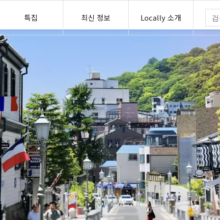
특집
최신 정보
Locally 소개