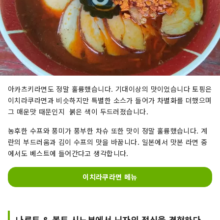
아카츠키라면도 정말 훌륭했습니다. 기대이상의 맛이었습니다 토핑은
이치라쿠라면과 비슷하지만 특별한 소스가 들어가 차별화를 더했으며
그 매운맛 때문인지 붉은 색이 두드러졌습니다.
농후한 수프와 풍미가 풍부한 차슈 또한 맛이 정말 훌륭했습니다. 계
란의 부드러움과 김이 수프의 맛을 바꿉니다. 일본에서 맛본 라면 중
에서도 베스트에 들어간다고 생각합니다.
이치라쿠라면 메뉴
나루토 & 볼트 시노부에서 닌자의 정신을 경험하다.