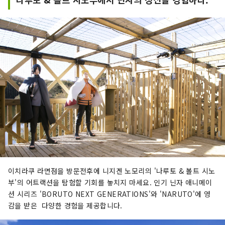
이치라쿠 라면점을 방문전후에 니지겐 노모리의 '나루토 & 볼트 시노
부'의 어트랙션을 탐험할 기회를 놓치지 마세요. 인기 닌자 애니메이
션 시리즈 'BORUTO NEXT GENERATIONS'와 'NARUTO'에 영
감을 받은 다양한 경험을 제공합니다.