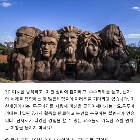
3D 미로를 탐색하고, 미션 랠리에 참여하고, 수수께끼를 풀고, 닌자
의 세계를 탐험하는 등 많은체험들이 여러분을 기다리고 있습니다. 미
션게임에서는 두루마리를 사용해 미션을 클리어해나가는데요.두루마
리에는나열된 7가지 활동을 완료하고 봉인을 복구하는 챌린지가 있습
니다. 닌자로서 다양한 경험을 할 수 있는 요소들로 가득한 스릴 넘치
는 여행을 놓치지 마세요!
© 키시 모토 사이사 스콧 / 슈에이 샤, TV 도쿄, 피에로