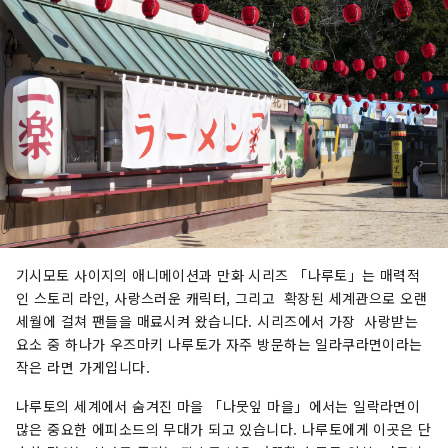
기시모토 사이지의 애니메이션과 만화 시리즈 「나루토」는 매력적
인 스토리 라인, 사랑스러운 캐릭터, 그리고 확장된 세계관으로 오랜
세월에 걸쳐 팬들을 매료시켜 왔습니다. 시리즈에서 가장 사랑받는
요소 중 하나가 우즈마키 나루토가 자주 방문하는 일라쿠라면이라는
작은 라면 가게입니다.
나루토의 세계에서 숨겨진 마을 「나뭇잎 마을」에서는 일락라면이
많은 중요한 에피소드의 무대가 되고 있습니다. 나루토에게 이곳은 단