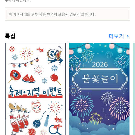
이 페이지에는 일부 자동 번역이 포함된 경우가 있습니다.
특집
더보기