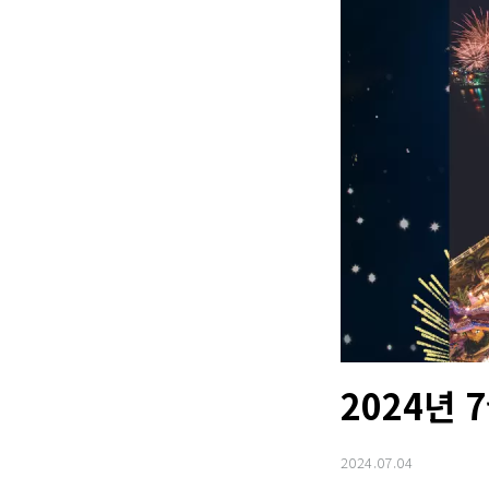
2024년 
2024.07.04