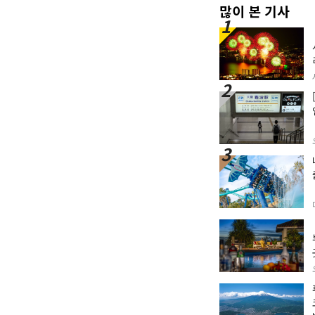
많이 본 기사