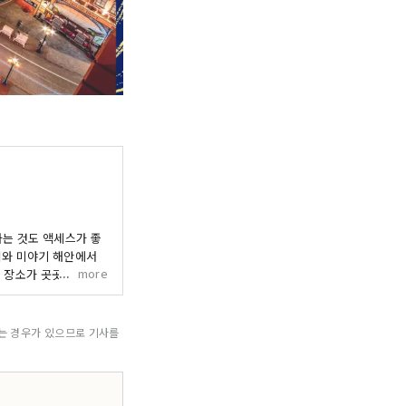
가는 것도 액세스가 좋
치와 미야기 해안에서
more
는 장소가 곳곳에 있어
 보드워크에서는, 무료로
 요리뿐만 아니라 미국
다.
되는 경우가 있으므로 기사를