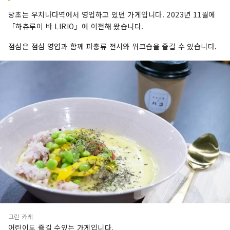
당초는 우치나다역에서 영업하고 있던 가게입니다. 2023년 11월에
「하츄루이 바 LIRIO」에 이전해 왔습니다.
점심은 점심 영업과 함께 파충류 전시와 워크숍을 즐길 수 있습니다.
그린 카레
어린이도 즐길 수있는 가게입니다.