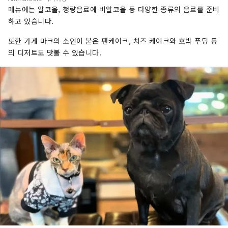
메뉴에는 알코올, 청량음료에 비알코올 등 다양한 종류의 음료를 준비
하고 있습니다.
또한 가게 마크의 소인이 붙은 팬케이크, 치즈 케이크와 호박 푸딩 등
의 디저트도 맛볼 수 있습니다.