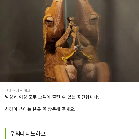
크레스티드 게코
남성과 여성 모두 고객이 즐길 수 있는 공간입니다.
신경이 쓰이는 분은 꼭 방문해 주세요.
우치나다노하코