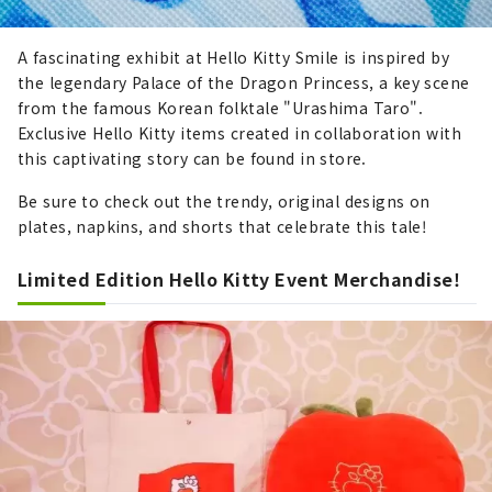
A fascinating exhibit at Hello Kitty Smile is inspired by
the legendary Palace of the Dragon Princess, a key scene
from the famous Korean folktale "Urashima Taro".
Exclusive Hello Kitty items created in collaboration with
this captivating story can be found in store.
Be sure to check out the trendy, original designs on
plates, napkins, and shorts that celebrate this tale!
Limited Edition Hello Kitty Event Merchandise!