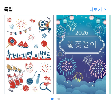
특집
더보기