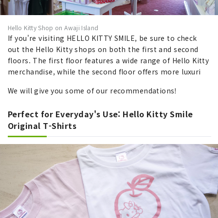
Hello Kitty Shop on Awaji Island
If you're visiting HELLO KITTY SMILE, be sure to check
out the Hello Kitty shops on both the first and second
floors. The first floor features a wide range of Hello Kitty
merchandise, while the second floor offers more luxuri
We will give you some of our recommendations!
Perfect for Everyday's Use: Hello Kitty Smile
Original T-Shirts