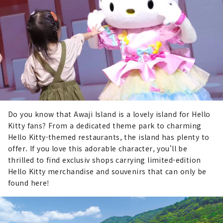
Do you know that Awaji Island is a lovely island for Hello
Kitty fans? From a dedicated theme park to charming
Hello Kitty-themed restaurants, the island has plenty to
offer. If you love this adorable character, you'll be
thrilled to find exclusiv shops carrying limited-edition
Hello Kitty merchandise and souvenirs that can only be
found here!