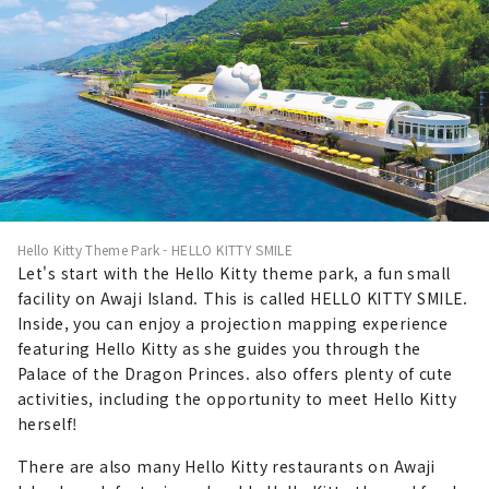
Hello Kitty Theme Park - HELLO KITTY SMILE
Let's start with the Hello Kitty theme park, a fun small
facility on Awaji Island. This is called HELLO KITTY SMILE.
Inside, you can enjoy a projection mapping experience
featuring Hello Kitty as she guides you through the
Palace of the Dragon Princes. also offers plenty of cute
activities, including the opportunity to meet Hello Kitty
herself!
There are also many Hello Kitty restaurants on Awaji