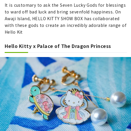
It is customary to ask the Seven Lucky Gods for blessings
to ward off bad luck and bring sevenfold happiness. On
Awaji Island, HELLO KITTY SHOW BOX has collaborated
with these gods to create an incredibly adorable range of
Hello Kit
Hello Kitty x Palace of The Dragon Princess