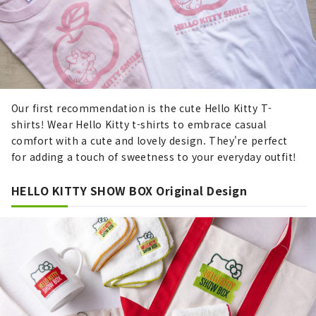
Our first recommendation is the cute Hello Kitty T-
shirts! Wear Hello Kitty t-shirts to embrace casual
comfort with a cute and lovely design. They're perfect
for adding a touch of sweetness to your everyday outfit!
HELLO KITTY SHOW BOX Original Design