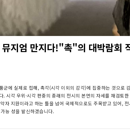
 뮤지엄 만지다!"촉"의 대박람회 
품군에 실제로 접해, 촉각(시각 이외의 감각)에 집중하는 것으로 
다. 시각 우위·시각 편중의 종래의 전시의 본연의 자세를 재검토한
·약자 지원이라고 하는 틀을 넘어 국제적으로도 주목받고 있어, 
 가능 성을 발신하겠습니다.