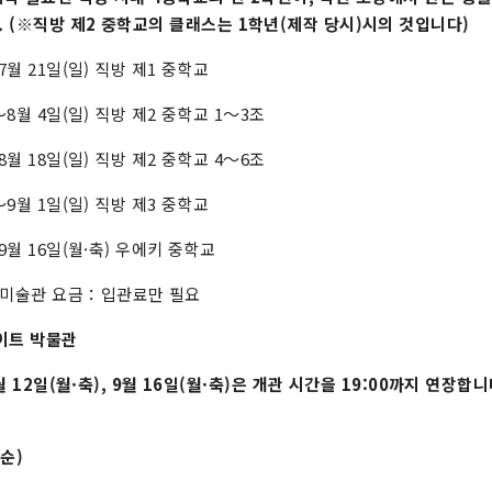
 (※직방 제2 중학교의 클래스는 1학년(제작 당시)시의 것입니다)
7월 21일(일) 직방 제1 중학교
～8월 4일(일) 직방 제2 중학교 1～3조
8월 18일(일) 직방 제2 중학교 4～6조
～9월 1일(일) 직방 제3 중학교
9월 16일(월·축) 우에키 중학교
미술관 요금：입관료만 필요
이트 박물관
8월 12일(월·축), 9월 16일(월·축)은 개관 시간을 19:00까지 연장합니
순)