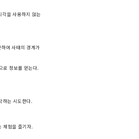
시각을 사용하지 않는
근하여 사태의 경계가
으로 정보를 얻는다.
착하는 시도한다.
 체험을 즐기자.