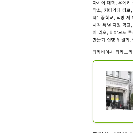
아시야 대학, 우에키
작소, 키타가와 타로,
제1 중학교, 직방 제
시각 특별 지원 학교,
이 리오, 미야모토 
만들기 실행 위원회,
와카바야시 타카노리 