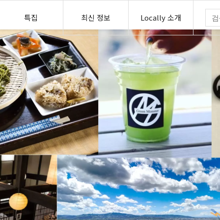
특집
최신 정보
Locally 소개