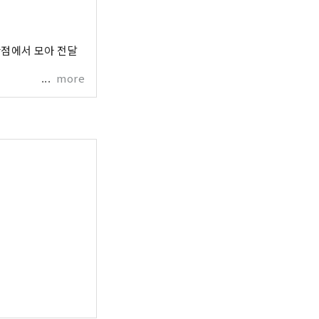
 관점에서 모아 전달
more