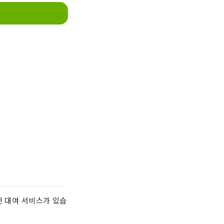
멧 대여 서비스가 있습