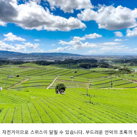
 자전거이므로 스위스이 달릴 수 있습니다. 부드러운 언덕의 초록의 탄