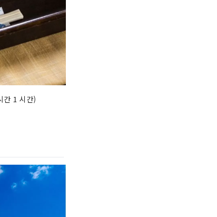
간 1 시간)