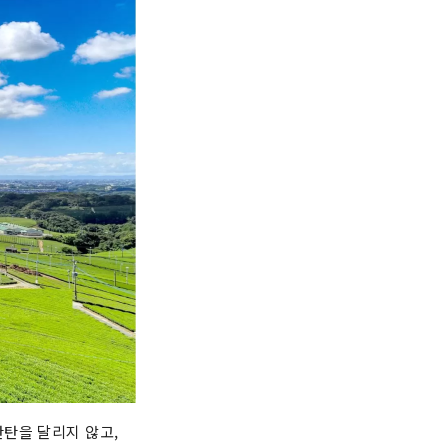
탄을 달리지 않고,