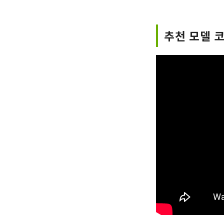
추천 모델 